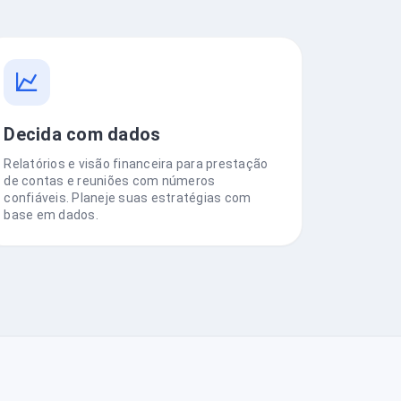
Decida com dados
Relatórios e visão financeira para prestação
de contas e reuniões com números
confiáveis. Planeje suas estratégias com
base em dados.