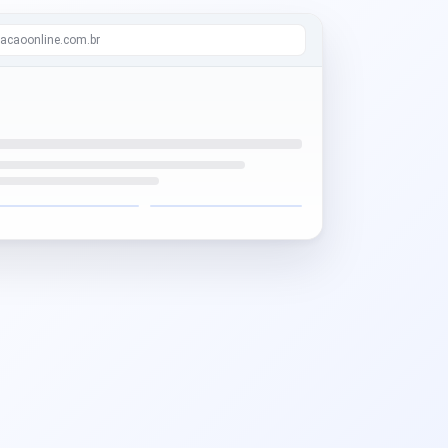
acaoonline.com.br