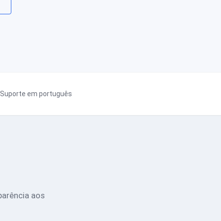
Suporte em português
parência aos