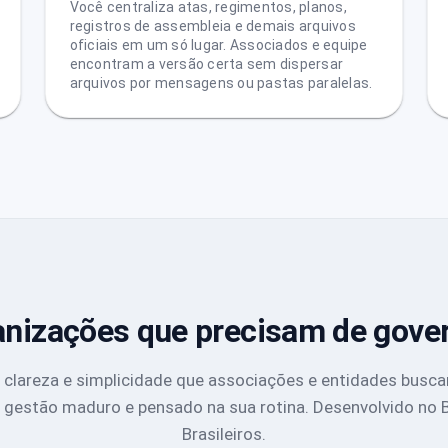
Você centraliza atas, regimentos, planos,
registros de assembleia e demais arquivos
oficiais em um só lugar. Associados e equipe
encontram a versão certa sem dispersar
arquivos por mensagens ou pastas paralelas.
ganizações que precisam de gove
e clareza e simplicidade que associações e entidades bus
 gestão maduro e pensado na sua rotina. Desenvolvido no Br
Brasileiros.