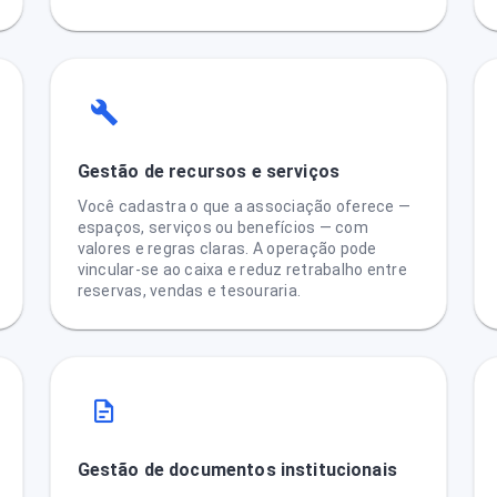
Gestão de recursos e serviços
Você cadastra o que a associação oferece —
espaços, serviços ou benefícios — com
valores e regras claras. A operação pode
vincular-se ao caixa e reduz retrabalho entre
reservas, vendas e tesouraria.
Gestão de documentos institucionais