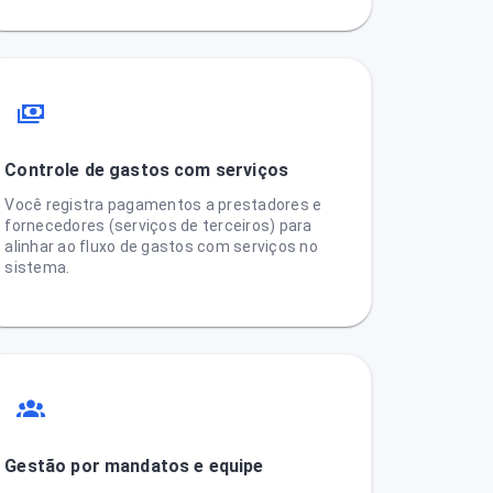
Controle de gastos com serviços
Você registra pagamentos a prestadores e
fornecedores (serviços de terceiros) para
alinhar ao fluxo de gastos com serviços no
sistema.
Gestão por mandatos e equipe