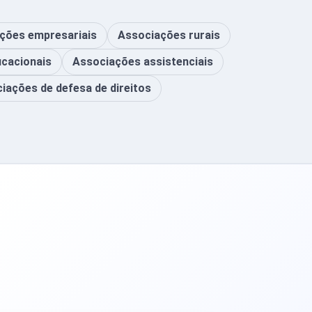
ções empresariais
Associações rurais
cacionais
Associações assistenciais
iações de defesa de direitos