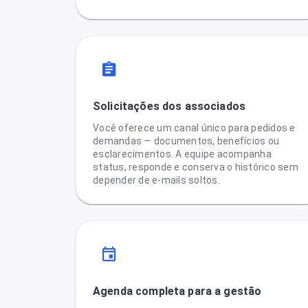
Solicitações dos associados
Você oferece um canal único para pedidos e
demandas — documentos, benefícios ou
esclarecimentos. A equipe acompanha
status, responde e conserva o histórico sem
depender de e-mails soltos.
Agenda completa para a gestão