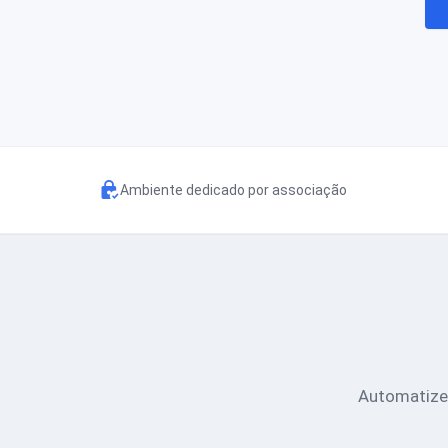
Ambiente dedicado por associação
Automatize 