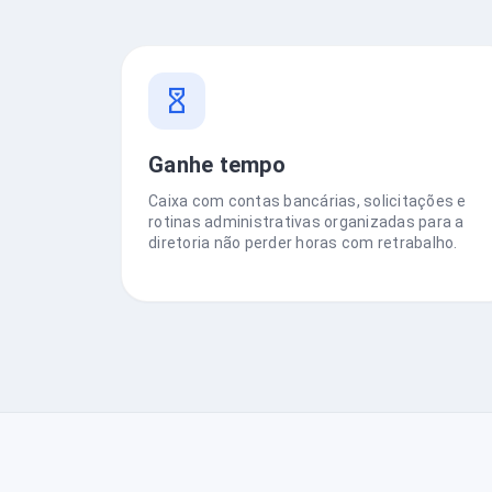
Ganhe tempo
Caixa com contas bancárias, solicitações e
rotinas administrativas organizadas para a
diretoria não perder horas com retrabalho.