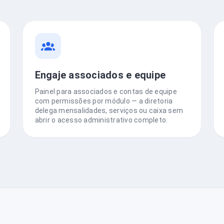
Engaje associados e equipe
Painel para associados e contas de equipe
com permissões por módulo — a diretoria
delega mensalidades, serviços ou caixa sem
abrir o acesso administrativo completo.