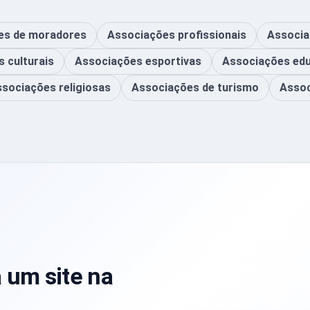
es de moradores
Associações profissionais
Associa
 culturais
Associações esportivas
Associações edu
sociações religiosas
Associações de turismo
Assoc
 um site na