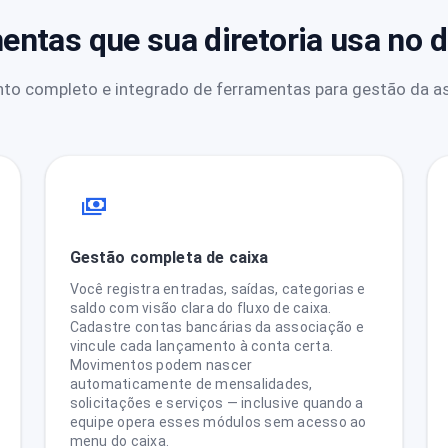
entas que sua diretoria usa no di
to completo e integrado de ferramentas para gestão da a
Gestão completa de caixa
Você registra entradas, saídas, categorias e
saldo com visão clara do fluxo de caixa.
Cadastre contas bancárias da associação e
vincule cada lançamento à conta certa.
Movimentos podem nascer
automaticamente de mensalidades,
solicitações e serviços — inclusive quando a
equipe opera esses módulos sem acesso ao
menu do caixa.