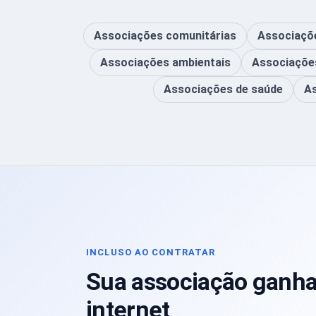
Associações comunitárias
Associaçõ
Associações ambientais
Associações
Associações de saúde
As
INCLUSO AO CONTRATAR
Sua associação ganha
internet