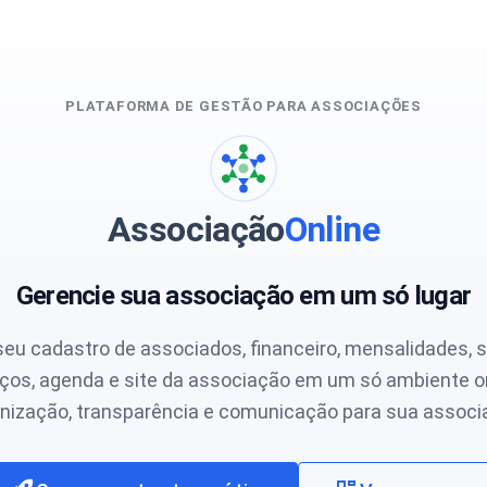
PLATAFORMA DE GESTÃO PARA ASSOCIAÇÕES
Associação
Online
Gerencie sua associação em um só lugar
seu cadastro de associados, financeiro, mensalidades, s
iços, agenda e site da associação em um só ambiente on
nização, transparência e comunicação para sua associ