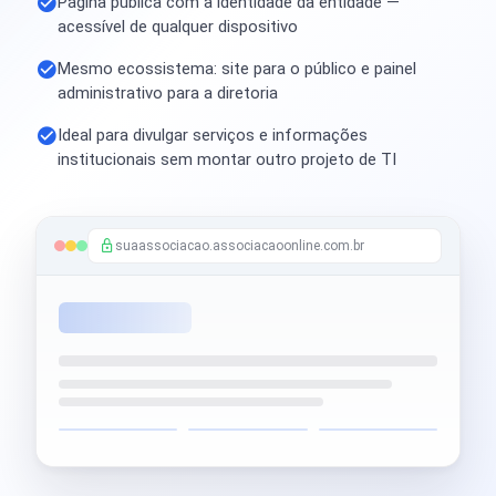
Página pública com a identidade da entidade —
acessível de qualquer dispositivo
Mesmo ecossistema: site para o público e painel
administrativo para a diretoria
Ideal para divulgar serviços e informações
institucionais sem montar outro projeto de TI
suaassociacao.associacaoonline.com.br