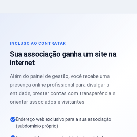
INCLUSO AO CONTRATAR
Sua associação ganha um site na
internet
Além do painel de gestão, você recebe uma
presença online profissional para divulgar a
entidade, prestar contas com transparência e
orientar associados e visitantes.
Endereço web exclusivo para a sua associação
(subdomínio próprio)