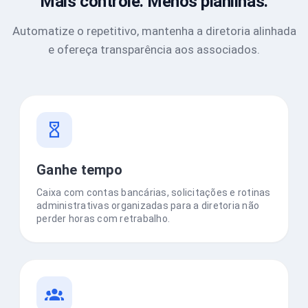
Mais controle. Menos planilhas.
Automatize o repetitivo, mantenha a diretoria alinhada
e ofereça transparência aos associados.
Ganhe tempo
Caixa com contas bancárias, solicitações e rotinas
administrativas organizadas para a diretoria não
perder horas com retrabalho.