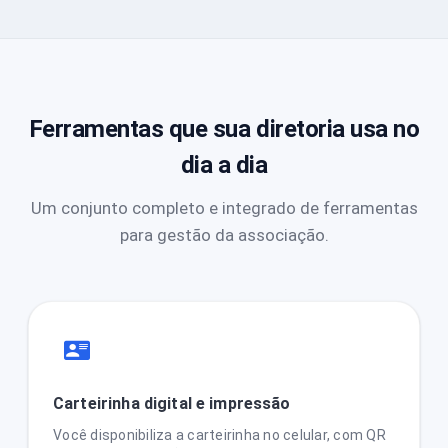
Ferramentas que sua diretoria usa no
dia a dia
Um conjunto completo e integrado de ferramentas
para gestão da associação.
Carteirinha digital e impressão
Você disponibiliza a carteirinha no celular, com QR