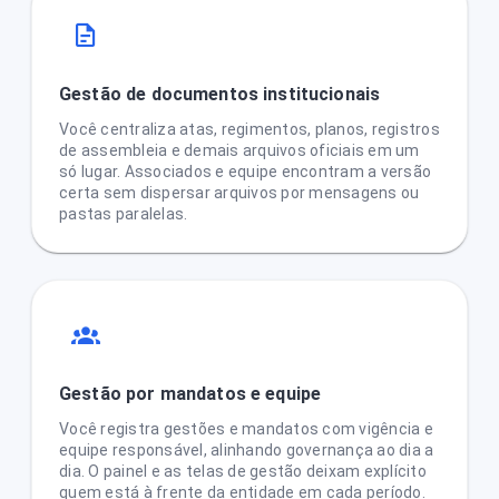
Gestão de documentos institucionais
Você centraliza atas, regimentos, planos, registros
de assembleia e demais arquivos oficiais em um
só lugar. Associados e equipe encontram a versão
certa sem dispersar arquivos por mensagens ou
pastas paralelas.
Gestão por mandatos e equipe
Você registra gestões e mandatos com vigência e
equipe responsável, alinhando governança ao dia a
dia. O painel e as telas de gestão deixam explícito
quem está à frente da entidade em cada período.