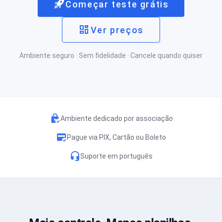
Começar teste grátis
Ver preços
Ambiente seguro · Sem fidelidade · Cancele quando quiser
Ambiente dedicado por associação
Pague via PIX, Cartão ou Boleto
Suporte em português