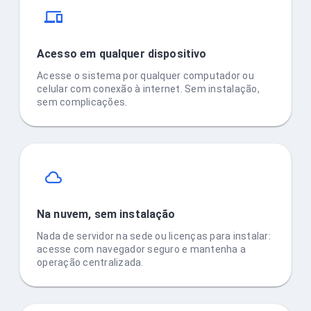
Acesso em qualquer dispositivo
Acesse o sistema por qualquer computador ou
celular com conexão à internet. Sem instalação,
sem complicações.
Na nuvem, sem instalação
Nada de servidor na sede ou licenças para instalar:
acesse com navegador seguro e mantenha a
operação centralizada.