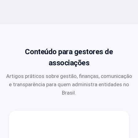
Conteúdo para gestores de
associações
Artigos práticos sobre gestão, finanças, comunicação
e transparência para quem administra entidades no
Brasil.