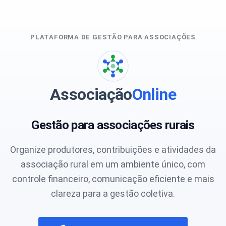
PLATAFORMA DE GESTÃO PARA ASSOCIAÇÕES
Associação
Online
Gestão para associações rurais
Organize produtores, contribuições e atividades da
associação rural em um ambiente único, com
controle financeiro, comunicação eficiente e mais
clareza para a gestão coletiva.