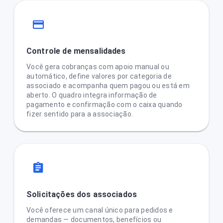
Controle de mensalidades
Você gera cobranças com apoio manual ou
automático, define valores por categoria de
associado e acompanha quem pagou ou está em
aberto. O quadro integra informação de
pagamento e confirmação com o caixa quando
fizer sentido para a associação.
Solicitações dos associados
Você oferece um canal único para pedidos e
demandas — documentos, benefícios ou