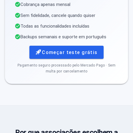
Cobrança apenas mensal
Sem fidelidade, cancele quando quiser
Todas as funcionalidades incluídas
Backups semanais e suporte em português
Começar teste grátis
Pagamento seguro processado pelo Mercado Pago · Sem
multa por cancelamento
Por que associações escolhem a