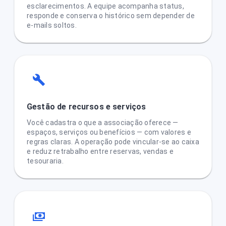
esclarecimentos. A equipe acompanha status,
responde e conserva o histórico sem depender de
e-mails soltos.
Gestão de recursos e serviços
Você cadastra o que a associação oferece —
espaços, serviços ou benefícios — com valores e
regras claras. A operação pode vincular-se ao caixa
e reduz retrabalho entre reservas, vendas e
tesouraria.