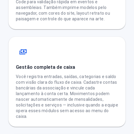
Code para validação rápida em eventos e
assembleias. Também imprime modelos pelo
navegador, com cores do site, layout retrato ou
paisagem e controle do que aparece na arte.
Gestão completa de caixa
Você registra entradas, saídas, categorias e saldo
com visão clara do fluxo de caixa. Cadastre contas
bancárias da associação e vincule cada
lançamento à conta certa. Movimentos podem
nascer automaticamente de mensalidades,
solicitações e serviços — inclusive quando a equipe
opera esses módulos sem acesso ao menu do
caixa.