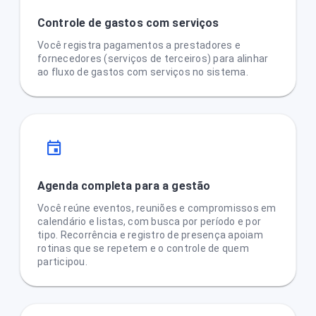
Controle de gastos com serviços
Você registra pagamentos a prestadores e
fornecedores (serviços de terceiros) para alinhar
ao fluxo de gastos com serviços no sistema.
Agenda completa para a gestão
Você reúne eventos, reuniões e compromissos em
calendário e listas, com busca por período e por
tipo. Recorrência e registro de presença apoiam
rotinas que se repetem e o controle de quem
participou.