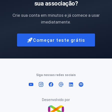
sua associação?
Crie sua conta em minutos e já comece a usar
imediatamente.
Começar teste grátis
Siga nossas redes sociais
Desenvolvido por