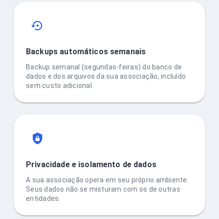
Backups automáticos semanais
Backup semanal (segundas-feiras) do banco de
dados e dos arquivos da sua associação, incluído
sem custo adicional.
Privacidade e isolamento de dados
A sua associação opera em seu próprio ambiente.
Seus dados não se misturam com os de outras
entidades.