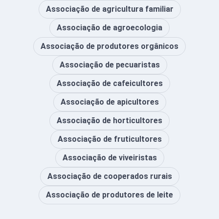
Associação de agricultura familiar
Associação de agroecologia
Associação de produtores orgânicos
Associação de pecuaristas
Associação de cafeicultores
Associação de apicultores
Associação de horticultores
Associação de fruticultores
Associação de viveiristas
Associação de cooperados rurais
Associação de produtores de leite