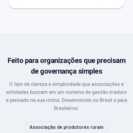
Feito para organizações que precisam
de governança simples
O tipo de clareza e simplicidade que associações e
entidades buscam em um sistema de gestão maduro
e pensado na sua rotina. Desenvolvido no Brasil e para
Brasileiros.
Associação de produtores rurais