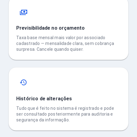
Previsibilidade no orçamento
Taxa base mensal mais valor por associado
cadastrado — mensalidade clara, sem cobrança
surpresa. Cancele quando quiser.
Histórico de alterações
Tudo que é feito no sistema é registrado e pode
ser consultado posteriormente para auditoria e
segurança da informação.