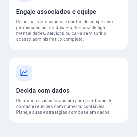
Engaje associados e equipe
Painel para associados e contas de equipe com
permissões por módulo — a diretoria delega
mensalidades, serviços ou caixa sem abrir o
acesso administrativo completo.
Decida com dados
Relatórios e visão financeira para prestação de
contas e reuniões com números confiáveis.
Planeje suas estratégias com base em dados.