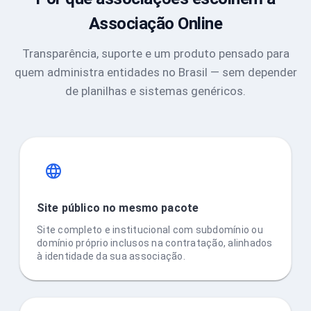
Associação Online
Transparência, suporte e um produto pensado para
quem administra entidades no Brasil — sem depender
de planilhas e sistemas genéricos.
Site público no mesmo pacote
Site completo e institucional com subdomínio ou
domínio próprio inclusos na contratação, alinhados
à identidade da sua associação.