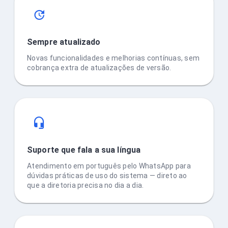
Sempre atualizado
Novas funcionalidades e melhorias contínuas, sem
cobrança extra de atualizações de versão.
Suporte que fala a sua língua
Atendimento em português pelo WhatsApp para
dúvidas práticas de uso do sistema — direto ao
que a diretoria precisa no dia a dia.