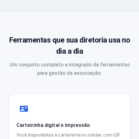
Ferramentas que sua diretoria usa no
dia a dia
Um conjunto completo e integrado de ferramentas
para gestão da associação.
Carteirinha digital e impressão
Você disponibiliza a carteirinha no celular, com QR