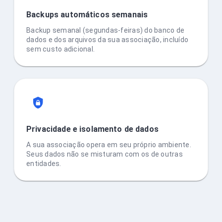
Backups automáticos semanais
Backup semanal (segundas-feiras) do banco de
dados e dos arquivos da sua associação, incluído
sem custo adicional.
Privacidade e isolamento de dados
A sua associação opera em seu próprio ambiente.
Seus dados não se misturam com os de outras
entidades.