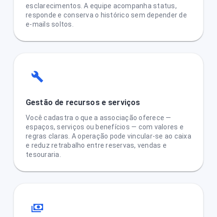
esclarecimentos. A equipe acompanha status,
responde e conserva o histórico sem depender de
e-mails soltos.
Gestão de recursos e serviços
Você cadastra o que a associação oferece —
espaços, serviços ou benefícios — com valores e
regras claras. A operação pode vincular-se ao caixa
e reduz retrabalho entre reservas, vendas e
tesouraria.