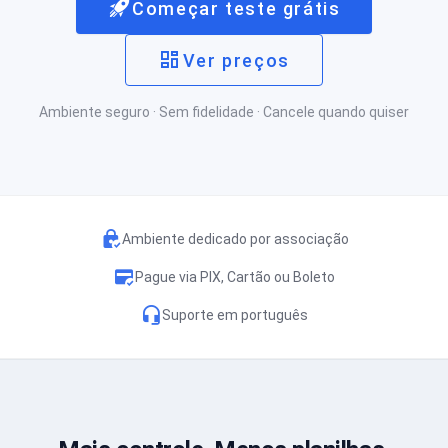
Começar teste grátis
Ver preços
Ambiente seguro · Sem fidelidade · Cancele quando quiser
Ambiente dedicado por associação
Pague via PIX, Cartão ou Boleto
Suporte em português