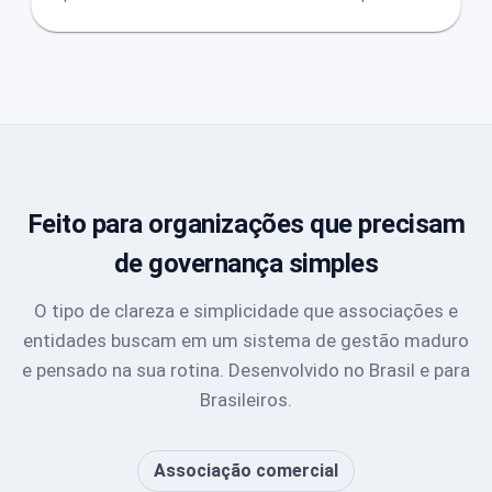
Feito para organizações que precisam
de governança simples
O tipo de clareza e simplicidade que associações e
entidades buscam em um sistema de gestão maduro
e pensado na sua rotina. Desenvolvido no Brasil e para
Brasileiros.
Associação comercial