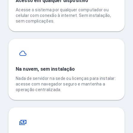
Acesso em qualquer dispositivo
Acesse o sistema por qualquer computador ou
celular com conexão à internet. Sem instalação,
sem complicações.
Na nuvem, sem instalação
Nada de servidor na sede ou licenças para instalar:
acesse com navegador seguro e mantenha a
operação centralizada.