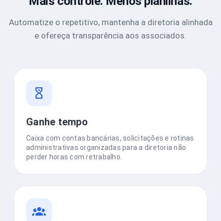
Mais controle. Menos planilhas.
Automatize o repetitivo, mantenha a diretoria alinhada
e ofereça transparência aos associados.
Ganhe tempo
Caixa com contas bancárias, solicitações e rotinas
administrativas organizadas para a diretoria não
perder horas com retrabalho.