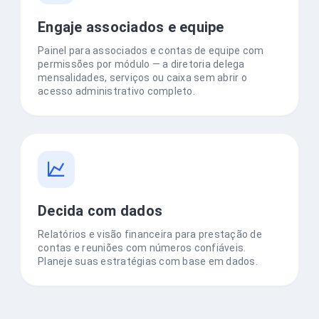
Engaje associados e equipe
Painel para associados e contas de equipe com
permissões por módulo — a diretoria delega
mensalidades, serviços ou caixa sem abrir o
acesso administrativo completo.
Decida com dados
Relatórios e visão financeira para prestação de
contas e reuniões com números confiáveis.
Planeje suas estratégias com base em dados.