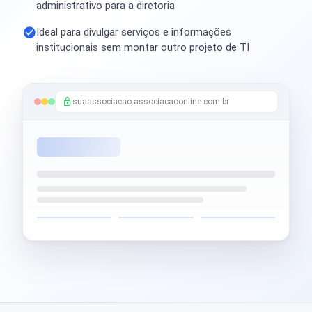
administrativo para a diretoria
Ideal para divulgar serviços e informações
institucionais sem montar outro projeto de TI
suaassociacao.associacaoonline.com.br