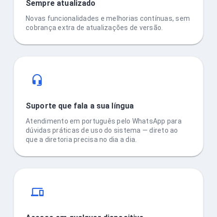
Sempre atualizado
Novas funcionalidades e melhorias contínuas, sem
cobrança extra de atualizações de versão.
Suporte que fala a sua língua
Atendimento em português pelo WhatsApp para
dúvidas práticas de uso do sistema — direto ao
que a diretoria precisa no dia a dia.