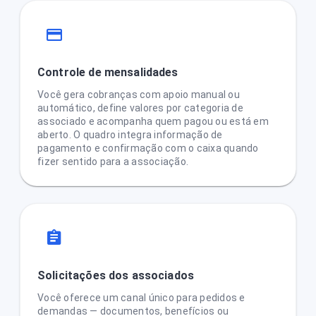
Controle de mensalidades
Você gera cobranças com apoio manual ou
automático, define valores por categoria de
associado e acompanha quem pagou ou está em
aberto. O quadro integra informação de
pagamento e confirmação com o caixa quando
fizer sentido para a associação.
Solicitações dos associados
Você oferece um canal único para pedidos e
demandas — documentos, benefícios ou