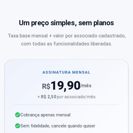
Um preço simples, sem planos
Taxa base mensal + valor por associado cadastrado,
com todas as funcionalidades liberadas.
ASSINATURA MENSAL
19,90
R$
/mês
+
R$ 2,50
por associado/mês
Cobrança apenas mensal
Sem fidelidade, cancele quando quiser