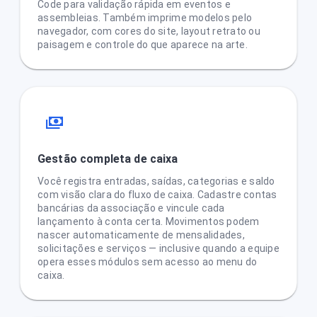
Code para validação rápida em eventos e
assembleias. Também imprime modelos pelo
navegador, com cores do site, layout retrato ou
paisagem e controle do que aparece na arte.
Gestão completa de caixa
Você registra entradas, saídas, categorias e saldo
com visão clara do fluxo de caixa. Cadastre contas
bancárias da associação e vincule cada
lançamento à conta certa. Movimentos podem
nascer automaticamente de mensalidades,
solicitações e serviços — inclusive quando a equipe
opera esses módulos sem acesso ao menu do
caixa.