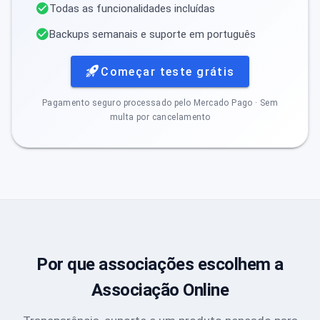
Todas as funcionalidades incluídas
Backups semanais e suporte em português
Começar teste grátis
Pagamento seguro processado pelo Mercado Pago · Sem
multa por cancelamento
Por que associações escolhem a
Associação Online