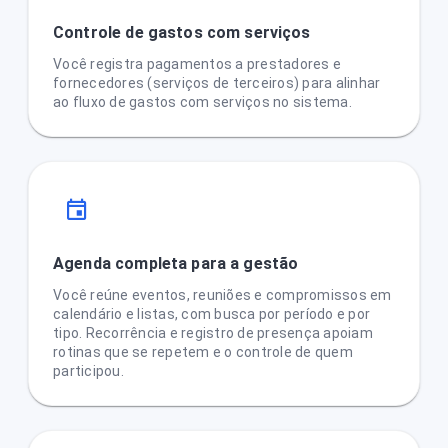
Controle de gastos com serviços
Você registra pagamentos a prestadores e
fornecedores (serviços de terceiros) para alinhar
ao fluxo de gastos com serviços no sistema.
Agenda completa para a gestão
Você reúne eventos, reuniões e compromissos em
calendário e listas, com busca por período e por
tipo. Recorrência e registro de presença apoiam
rotinas que se repetem e o controle de quem
participou.