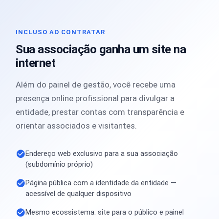
INCLUSO AO CONTRATAR
Sua associação ganha um site na
internet
Além do painel de gestão, você recebe uma
presença online profissional para divulgar a
entidade, prestar contas com transparência e
orientar associados e visitantes.
Endereço web exclusivo para a sua associação
(subdomínio próprio)
Página pública com a identidade da entidade —
acessível de qualquer dispositivo
Mesmo ecossistema: site para o público e painel