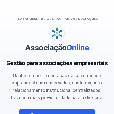
PLATAFORMA DE GESTÃO PARA ASSOCIAÇÕES
Associação
Online
Gestão para associações empresariais
Ganhe tempo na operação da sua entidade
empresarial com associados, contribuições e
relacionamento institucional centralizados,
trazendo mais previsibilidade para a diretoria.