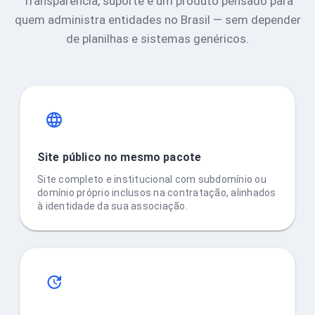
Transparência, suporte e um produto pensado para
quem administra entidades no Brasil — sem depender
de planilhas e sistemas genéricos.
Site público no mesmo pacote
Site completo e institucional com subdomínio ou
domínio próprio inclusos na contratação, alinhados
à identidade da sua associação.