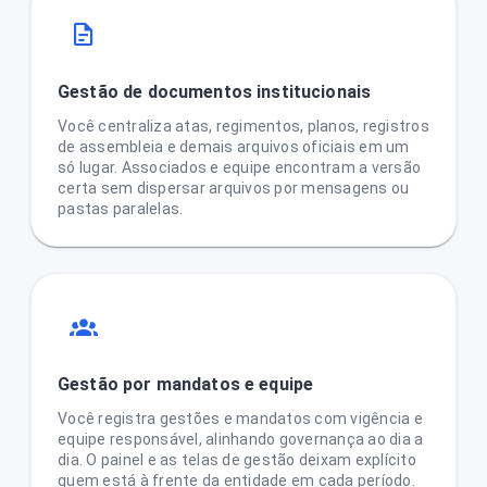
Gestão de documentos institucionais
Você centraliza atas, regimentos, planos, registros
de assembleia e demais arquivos oficiais em um
só lugar. Associados e equipe encontram a versão
certa sem dispersar arquivos por mensagens ou
pastas paralelas.
Gestão por mandatos e equipe
Você registra gestões e mandatos com vigência e
equipe responsável, alinhando governança ao dia a
dia. O painel e as telas de gestão deixam explícito
quem está à frente da entidade em cada período.