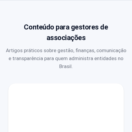
Conteúdo para gestores de
associações
Artigos práticos sobre gestão, finanças, comunicação
e transparência para quem administra entidades no
Brasil.