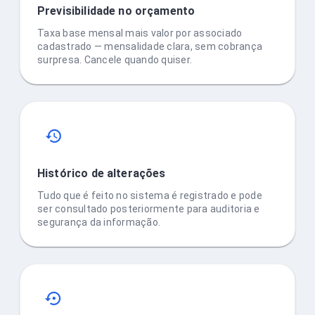
Previsibilidade no orçamento
Taxa base mensal mais valor por associado
cadastrado — mensalidade clara, sem cobrança
surpresa. Cancele quando quiser.
Histórico de alterações
Tudo que é feito no sistema é registrado e pode
ser consultado posteriormente para auditoria e
segurança da informação.