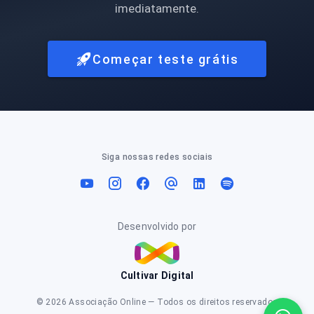
imediatamente.
Começar teste grátis
Siga nossas redes sociais
Desenvolvido por
Cultivar Digital
© 2026 Associação Online — Todos os direitos reservados