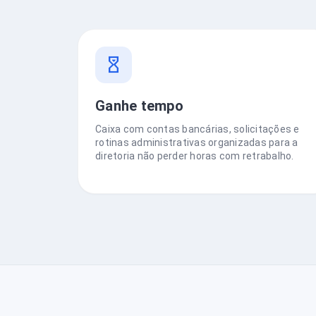
Ganhe tempo
Caixa com contas bancárias, solicitações e
rotinas administrativas organizadas para a
diretoria não perder horas com retrabalho.