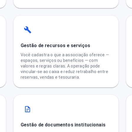
Gestão de recursos e serviços
Você cadastra o que a associação oferece —
espaços, serviços ou benefícios — com
valores e regras claras. A operação pode
vincular-se ao caixa e reduz retrabalho entre
reservas, vendas e tesouraria.
Gestão de documentos institucionais