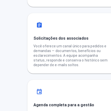
Solicitações dos associados
Você oferece um canal único para pedidos e
demandas — documentos, benefícios ou
esclarecimentos. A equipe acompanha
status, responde e conserva o histórico sem
depender de e-mails soltos.
Agenda completa para a gestão