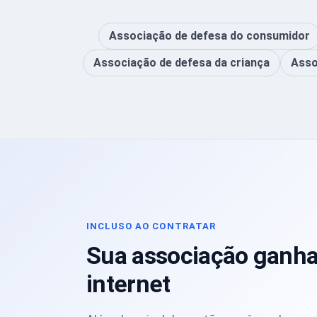
Associação de defesa do consumidor
Associação de defesa da criança
Asso
INCLUSO AO CONTRATAR
Sua associação ganha
internet