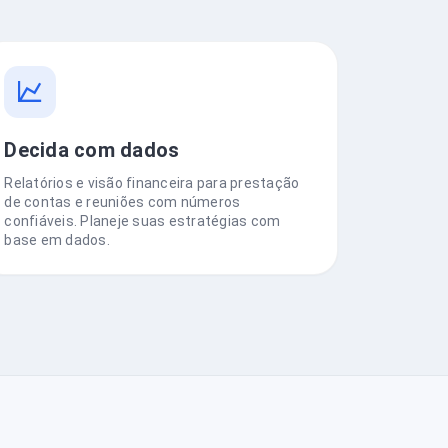
Decida com dados
Relatórios e visão financeira para prestação
de contas e reuniões com números
confiáveis. Planeje suas estratégias com
base em dados.