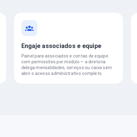
Engaje associados e equipe
Painel para associados e contas de equipe
com permissões por módulo — a diretoria
delega mensalidades, serviços ou caixa sem
abrir o acesso administrativo completo.