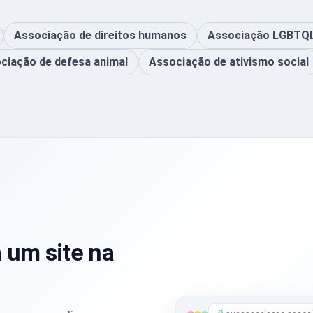
Associação de direitos humanos
Associação LGBTQ
ciação de defesa animal
Associação de ativismo social
 um site na