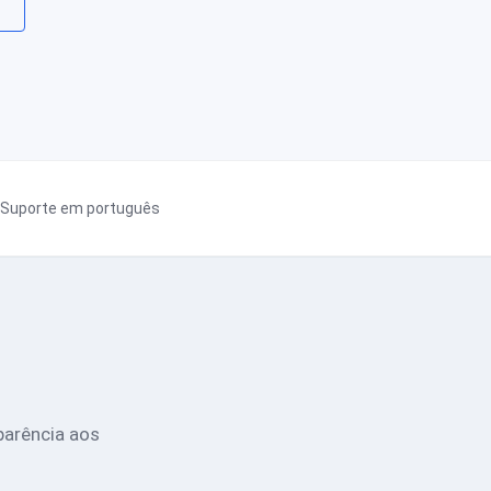
Suporte em português
parência aos