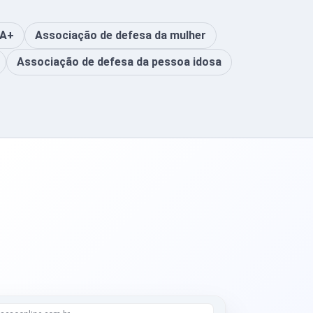
IA+
Associação de defesa da mulher
Associação de defesa da pessoa idosa