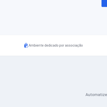
Ambiente dedicado por associação
Automatize 