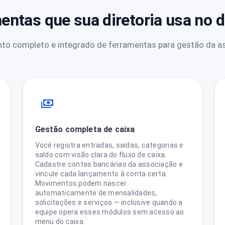
entas que sua diretoria usa no di
to completo e integrado de ferramentas para gestão da a
Gestão completa de caixa
Você registra entradas, saídas, categorias e
saldo com visão clara do fluxo de caixa.
Cadastre contas bancárias da associação e
vincule cada lançamento à conta certa.
Movimentos podem nascer
automaticamente de mensalidades,
solicitações e serviços — inclusive quando a
equipe opera esses módulos sem acesso ao
menu do caixa.