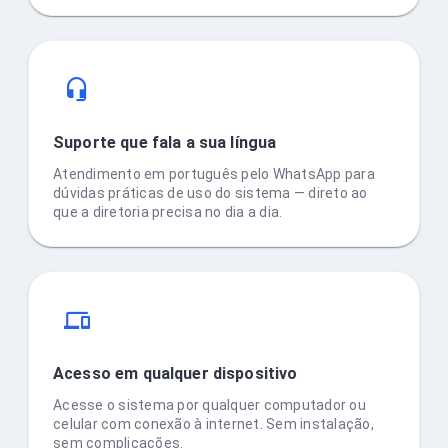
Suporte que fala a sua língua
Atendimento em português pelo WhatsApp para
dúvidas práticas de uso do sistema — direto ao
que a diretoria precisa no dia a dia.
Acesso em qualquer dispositivo
Acesse o sistema por qualquer computador ou
celular com conexão à internet. Sem instalação,
sem complicações.