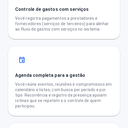
Controle de gastos com serviços
Você registra pagamentos a prestadores e
fornecedores (serviços de terceiros) para alinhar
ao fluxo de gastos com serviços no sistema.
Agenda completa para a gestão
Você reúne eventos, reuniões e compromissos em
calendário e listas, com busca por período e por
tipo. Recorrência e registro de presença apoiam
rotinas que se repetem e o controle de quem
participou.