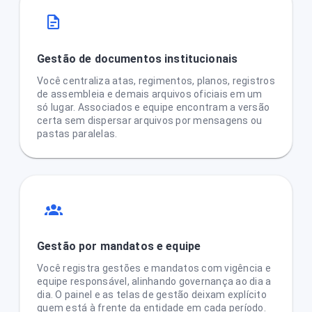
Gestão de documentos institucionais
Você centraliza atas, regimentos, planos, registros
de assembleia e demais arquivos oficiais em um
só lugar. Associados e equipe encontram a versão
certa sem dispersar arquivos por mensagens ou
pastas paralelas.
Gestão por mandatos e equipe
Você registra gestões e mandatos com vigência e
equipe responsável, alinhando governança ao dia a
dia. O painel e as telas de gestão deixam explícito
quem está à frente da entidade em cada período.