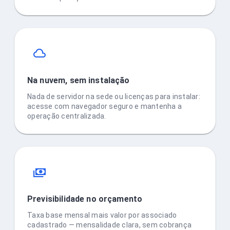
Na nuvem, sem instalação
Nada de servidor na sede ou licenças para instalar:
acesse com navegador seguro e mantenha a
operação centralizada.
Previsibilidade no orçamento
Taxa base mensal mais valor por associado
cadastrado — mensalidade clara, sem cobrança