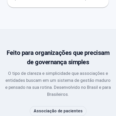
Feito para organizações que precisam
de governança simples
O tipo de clareza e simplicidade que associações e
entidades buscam em um sistema de gestão maduro
e pensado na sua rotina. Desenvolvido no Brasil e para
Brasileiros.
Associação de pacientes