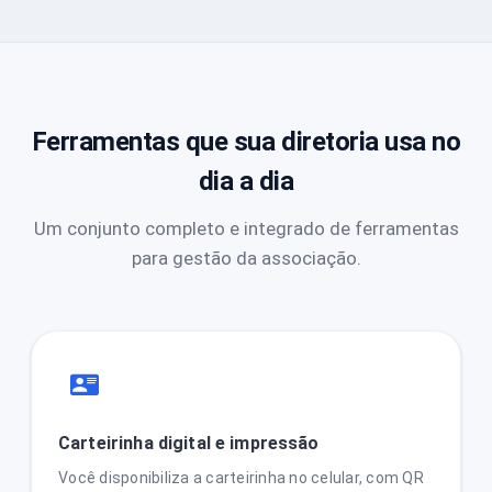
Ferramentas que sua diretoria usa no
dia a dia
Um conjunto completo e integrado de ferramentas
para gestão da associação.
Carteirinha digital e impressão
Você disponibiliza a carteirinha no celular, com QR