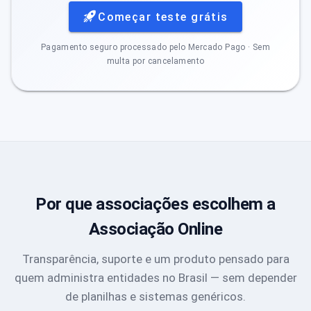
Começar teste grátis
Pagamento seguro processado pelo Mercado Pago · Sem
multa por cancelamento
Por que associações escolhem a
Associação Online
Transparência, suporte e um produto pensado para
quem administra entidades no Brasil — sem depender
de planilhas e sistemas genéricos.