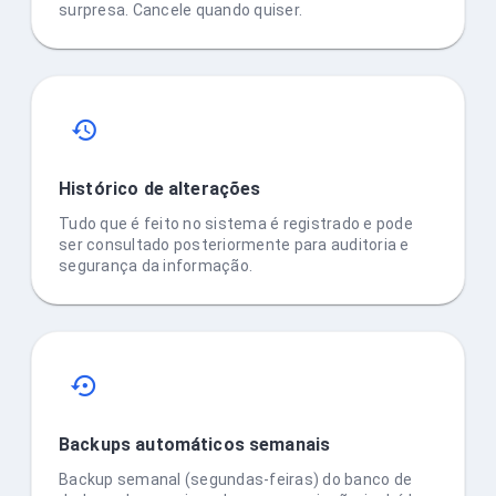
surpresa. Cancele quando quiser.
Histórico de alterações
Tudo que é feito no sistema é registrado e pode
ser consultado posteriormente para auditoria e
segurança da informação.
Backups automáticos semanais
Backup semanal (segundas-feiras) do banco de