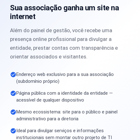
Sua associação ganha um site na
internet
Além do painel de gestão, você recebe uma
presença online profissional para divulgar a
entidade, prestar contas com transparência e
orientar associados e visitantes.
Endereço web exclusivo para a sua associação
(subdomínio próprio)
Página pública com a identidade da entidade —
acessível de qualquer dispositivo
Mesmo ecossistema: site para o público e painel
administrativo para a diretoria
Ideal para divulgar serviços e informações
institucionais sem montar outro projeto de TI