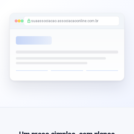
suaassociacao.associacaoonline.com.br