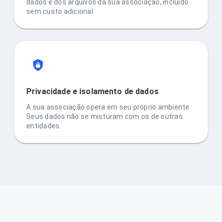
dados e dos arquivos da sua associação, incluído
sem custo adicional.
Privacidade e isolamento de dados
A sua associação opera em seu próprio ambiente.
Seus dados não se misturam com os de outras
entidades.