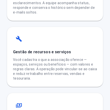
esclarecimentos. A equipe acompanha status,
responde e conserva o histórico sem depender de
e-mails soltos.
Gestão de recursos e serviços
Você cadastra o que a associação oferece —
espaços, serviços ou benefícios — com valores e
regras claras. A operação pode vincular-se ao caixa
e reduz retrabalho entre reservas, vendas e
tesouraria.