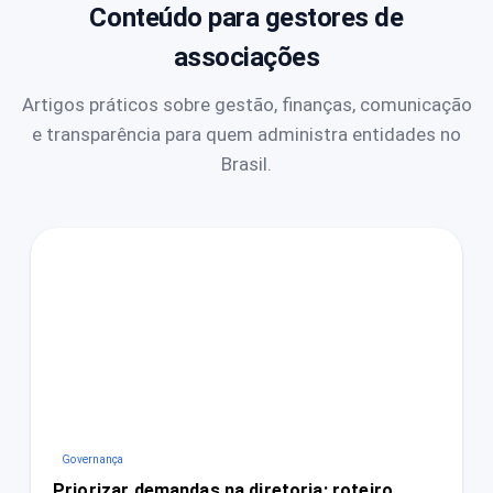
Conteúdo para gestores de
associações
Artigos práticos sobre gestão, finanças, comunicação
e transparência para quem administra entidades no
Brasil.
Governança
Priorizar demandas na diretoria: roteiro