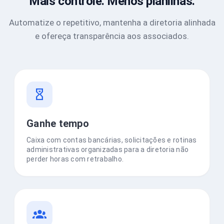
Mais controle. Menos planilhas.
Automatize o repetitivo, mantenha a diretoria alinhada
e ofereça transparência aos associados.
Ganhe tempo
Caixa com contas bancárias, solicitações e rotinas
administrativas organizadas para a diretoria não
perder horas com retrabalho.