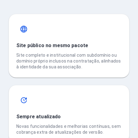
Site público no mesmo pacote
Site completo e institucional com subdomínio ou
domínio próprio inclusos na contratação, alinhados
à identidade da sua associação.
Sempre atualizado
Novas funcionalidades e melhorias contínuas, sem
cobrança extra de atualizações de versão.