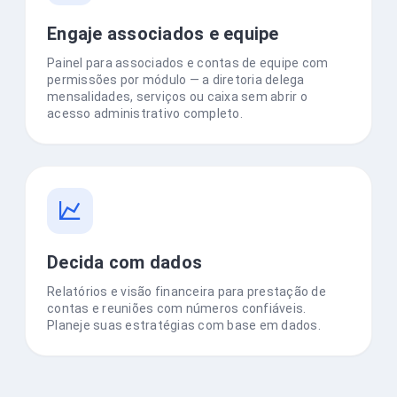
Engaje associados e equipe
Painel para associados e contas de equipe com
permissões por módulo — a diretoria delega
mensalidades, serviços ou caixa sem abrir o
acesso administrativo completo.
Decida com dados
Relatórios e visão financeira para prestação de
contas e reuniões com números confiáveis.
Planeje suas estratégias com base em dados.