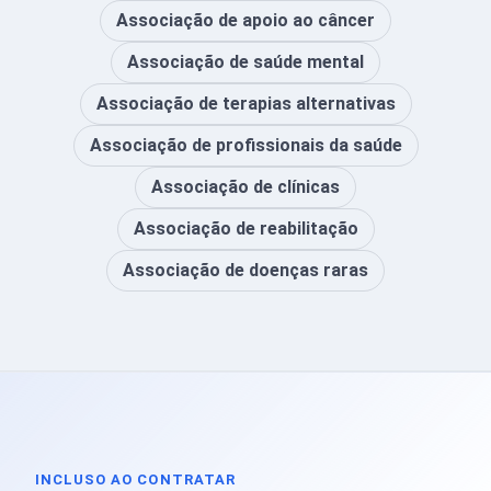
Associação de apoio ao câncer
Associação de saúde mental
Associação de terapias alternativas
Associação de profissionais da saúde
Associação de clínicas
Associação de reabilitação
Associação de doenças raras
INCLUSO AO CONTRATAR