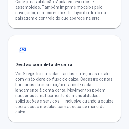
Code para validação rápida em eventos e
assembleias. Também imprime modelos pelo
navegador, com cores do site, layout retrato ou
paisagem e controle do que aparece na arte.
Gestão completa de caixa
Você registra entradas, saídas, categorias e saldo
com visão clara do fluxo de caixa. Cadastre contas
bancárias da associação e vincule cada
lançamento à conta certa. Movimentos podem
nascer automaticamente de mensalidades,
solicitações e serviços — inclusive quando a equipe
opera esses módulos sem acesso ao menu do
caixa.