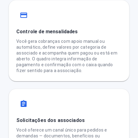
Controle de mensalidades
Você gera cobranças com apoio manual ou
automático, define valores por categoria de
associado e acompanha quem pagou ou está em
aberto. O quadro integra informação de
pagamento e confirmação com o caixa quando
fizer sentido para a associação.
Solicitações dos associados
Você oferece um canal único para pedidos e
demandas — documentos, benefícios ou