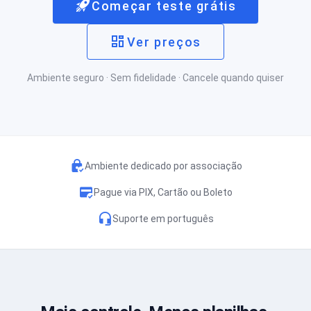
Começar teste grátis
Ver preços
Ambiente seguro · Sem fidelidade · Cancele quando quiser
Ambiente dedicado por associação
Pague via PIX, Cartão ou Boleto
Suporte em português