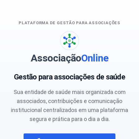
PLATAFORMA DE GESTÃO PARA ASSOCIAÇÕES
Associação
Online
Gestão para associações de saúde
Sua entidade de saúde mais organizada com
associados, contribuições e comunicação
institucional centralizados em uma plataforma
segura e prática para o dia a dia.