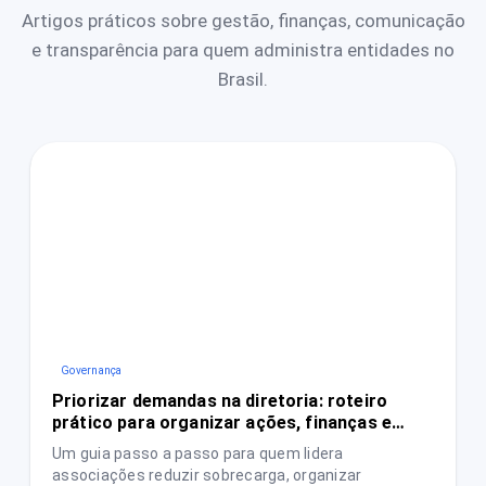
Artigos práticos sobre gestão, finanças, comunicação
e transparência para quem administra entidades no
Brasil.
Governança
Priorizar demandas na diretoria: roteiro
prático para organizar ações, finanças e
transparência
Um guia passo a passo para quem lidera
associações reduzir sobrecarga, organizar