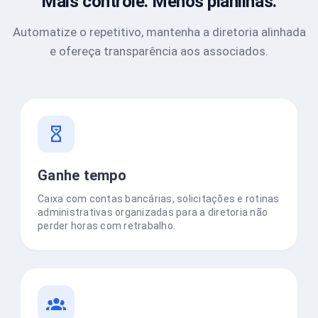
Mais controle. Menos planilhas.
Automatize o repetitivo, mantenha a diretoria alinhada
e ofereça transparência aos associados.
Ganhe tempo
Caixa com contas bancárias, solicitações e rotinas
administrativas organizadas para a diretoria não
perder horas com retrabalho.