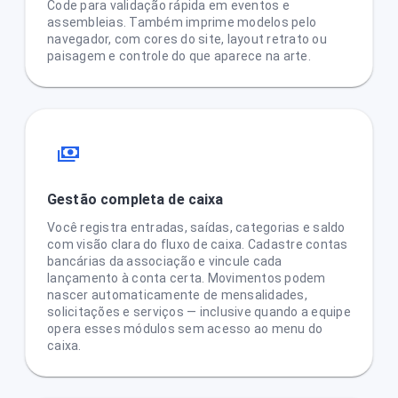
Code para validação rápida em eventos e
assembleias. Também imprime modelos pelo
navegador, com cores do site, layout retrato ou
paisagem e controle do que aparece na arte.
Gestão completa de caixa
Você registra entradas, saídas, categorias e saldo
com visão clara do fluxo de caixa. Cadastre contas
bancárias da associação e vincule cada
lançamento à conta certa. Movimentos podem
nascer automaticamente de mensalidades,
solicitações e serviços — inclusive quando a equipe
opera esses módulos sem acesso ao menu do
caixa.