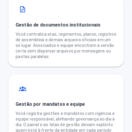
Gestão de documentos institucionais
Você centraliza atas, regimentos, planos, registros
de assembleia e demais arquivos oficiais em um
só lugar. Associados e equipe encontram a versão
certa sem dispersar arquivos por mensagens ou
pastas paralelas.
Gestão por mandatos e equipe
Você registra gestões e mandatos com vigência e
equipe responsável, alinhando governança ao dia a
dia. O painel e as telas de gestão deixam explícito
quem está à frente da entidade em cada período.