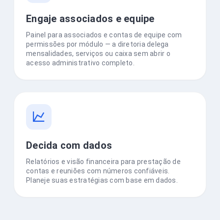
Engaje associados e equipe
Painel para associados e contas de equipe com
permissões por módulo — a diretoria delega
mensalidades, serviços ou caixa sem abrir o
acesso administrativo completo.
Decida com dados
Relatórios e visão financeira para prestação de
contas e reuniões com números confiáveis.
Planeje suas estratégias com base em dados.