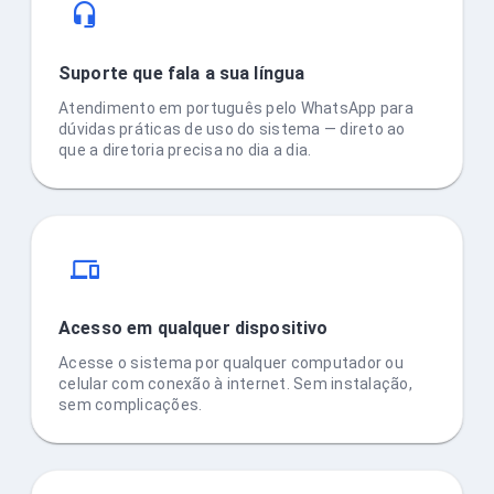
Suporte que fala a sua língua
Atendimento em português pelo WhatsApp para
dúvidas práticas de uso do sistema — direto ao
que a diretoria precisa no dia a dia.
Acesso em qualquer dispositivo
Acesse o sistema por qualquer computador ou
celular com conexão à internet. Sem instalação,
sem complicações.