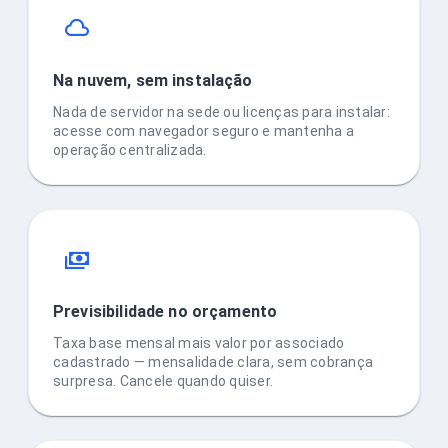
Na nuvem, sem instalação
Nada de servidor na sede ou licenças para instalar:
acesse com navegador seguro e mantenha a
operação centralizada.
Previsibilidade no orçamento
Taxa base mensal mais valor por associado
cadastrado — mensalidade clara, sem cobrança
surpresa. Cancele quando quiser.