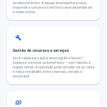
esclarecimentos. A equipe acompanha status,
responde e conserva o histórico sem depender de
e-mails soltos.
Gestão de recursos e serviços
Você cadastra o que a associação oferece —
espaços, serviços ou benefícios — com valores e
regras claras. A operação pode vincular-se ao caixa
e reduz retrabalho entre reservas, vendas e
tesouraria.