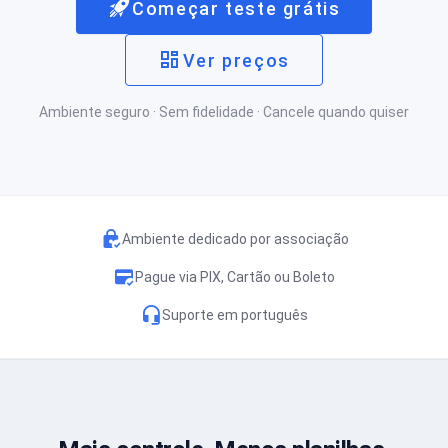
Começar teste grátis
Ver preços
Ambiente seguro · Sem fidelidade · Cancele quando quiser
Ambiente dedicado por associação
Pague via PIX, Cartão ou Boleto
Suporte em português