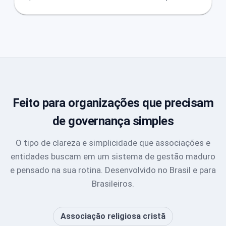
Feito para organizações que precisam
de governança simples
O tipo de clareza e simplicidade que associações e
entidades buscam em um sistema de gestão maduro
e pensado na sua rotina. Desenvolvido no Brasil e para
Brasileiros.
Associação religiosa cristã