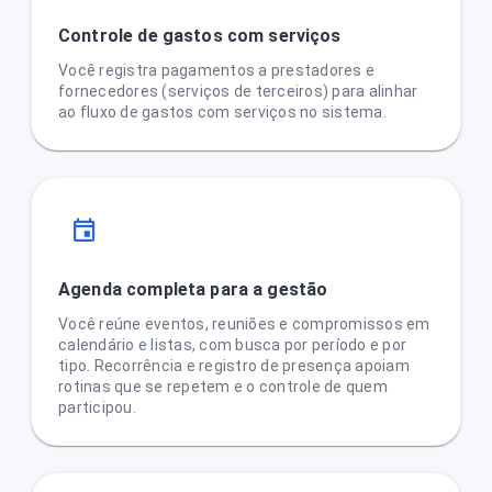
Controle de gastos com serviços
Você registra pagamentos a prestadores e
fornecedores (serviços de terceiros) para alinhar
ao fluxo de gastos com serviços no sistema.
Agenda completa para a gestão
Você reúne eventos, reuniões e compromissos em
calendário e listas, com busca por período e por
tipo. Recorrência e registro de presença apoiam
rotinas que se repetem e o controle de quem
participou.