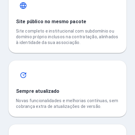
Site público no mesmo pacote
Site completo e institucional com subdomínio ou
domínio próprio inclusos na contratação, alinhados
à identidade da sua associação.
Sempre atualizado
Novas funcionalidades e melhorias contínuas, sem
cobrança extra de atualizações de versão.