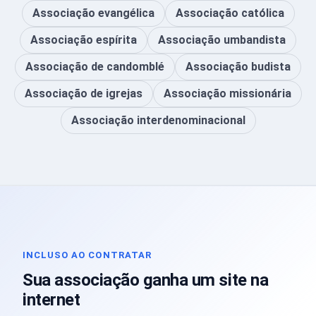
Associação evangélica
Associação católica
Associação espírita
Associação umbandista
Associação de candomblé
Associação budista
Associação de igrejas
Associação missionária
Associação interdenominacional
INCLUSO AO CONTRATAR
Sua associação ganha um site na
internet