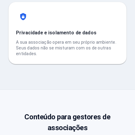
Privacidade e isolamento de dados
A sua associação opera em seu próprio ambiente.
Seus dados não se misturam com os de outras
entidades.
Conteúdo para gestores de
associações