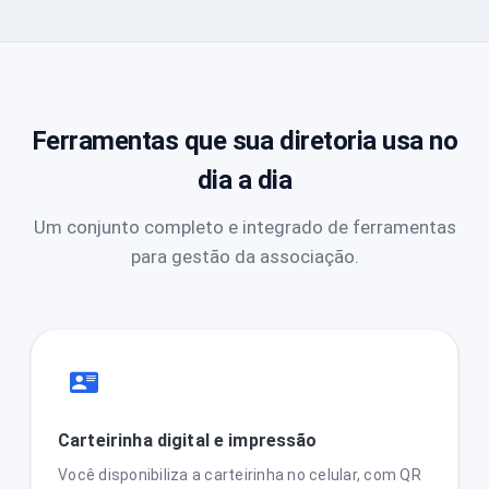
Ferramentas que sua diretoria usa no
dia a dia
Um conjunto completo e integrado de ferramentas
para gestão da associação.
Carteirinha digital e impressão
Você disponibiliza a carteirinha no celular, com QR