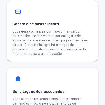
Controle de mensalidades
Você gera cobranças com apoio manual ou
automático, define valores por categoria de
associado e acompanha quem pagou ou está em
aberto. O quadro integra informação de
pagamento e confirmação com o caixa quando
fizer sentido para a associação.
Solicitações dos associados
Você oferece um canal único para pedidos e
demandas — documentos, benefícios ou