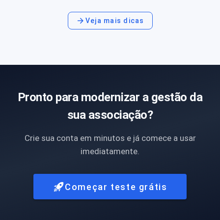
Veja mais dicas
Pronto para modernizar a gestão da
sua associação?
Crie sua conta em minutos e já comece a usar
imediatamente.
Começar teste grátis