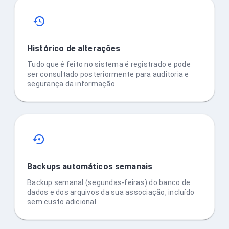
Histórico de alterações
Tudo que é feito no sistema é registrado e pode
ser consultado posteriormente para auditoria e
segurança da informação.
Backups automáticos semanais
Backup semanal (segundas-feiras) do banco de
dados e dos arquivos da sua associação, incluído
sem custo adicional.