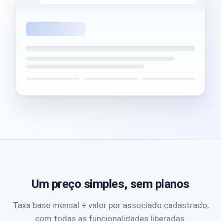
Um preço simples, sem planos
Taxa base mensal + valor por associado cadastrado,
com todas as funcionalidades liberadas.