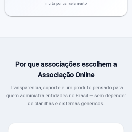
multa por cancelamento
Por que associações escolhem a
Associação Online
Transparência, suporte e um produto pensado para
quem administra entidades no Brasil — sem depender
de planilhas e sistemas genéricos.