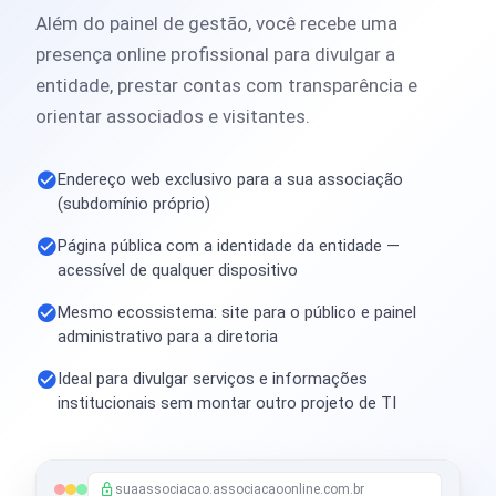
Além do painel de gestão, você recebe uma
presença online profissional para divulgar a
entidade, prestar contas com transparência e
orientar associados e visitantes.
Endereço web exclusivo para a sua associação
(subdomínio próprio)
Página pública com a identidade da entidade —
acessível de qualquer dispositivo
Mesmo ecossistema: site para o público e painel
administrativo para a diretoria
Ideal para divulgar serviços e informações
institucionais sem montar outro projeto de TI
suaassociacao.associacaoonline.com.br