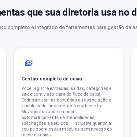
entas que sua diretoria usa no di
to completo e integrado de ferramentas para gestão da a
Gestão completa de caixa
Você registra entradas, saídas, categorias e
saldo com visão clara do fluxo de caixa.
Cadastre contas bancárias da associação e
vincule cada lançamento à conta certa.
Movimentos podem nascer
automaticamente de mensalidades,
solicitações e serviços — inclusive quando a
equipe opera esses módulos sem acesso ao
menu do caixa.