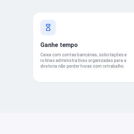
Ganhe tempo
Caixa com contas bancárias, solicitações e
rotinas administrativas organizadas para a
diretoria não perder horas com retrabalho.