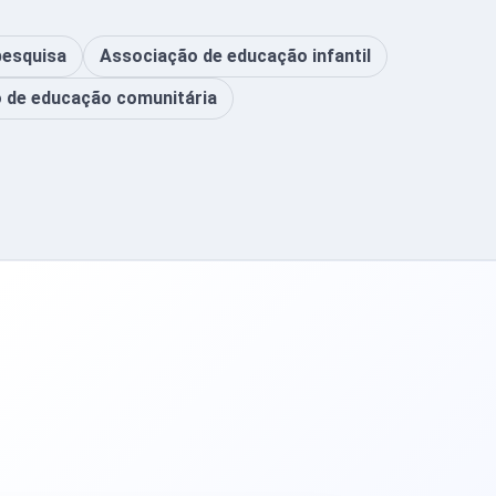
pesquisa
Associação de educação infantil
 de educação comunitária