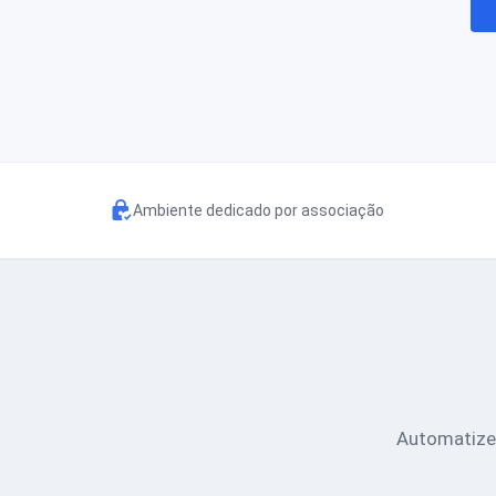
Ambiente dedicado por associação
Automatize 