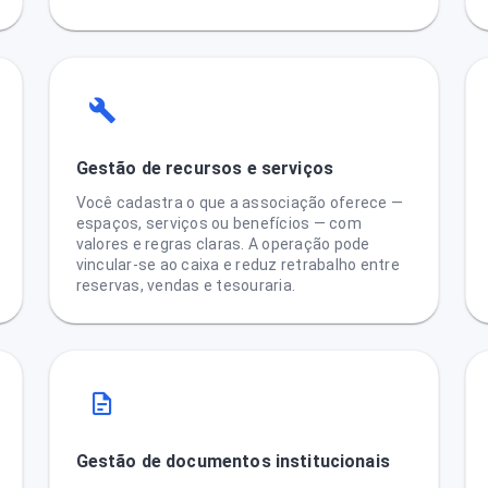
Gestão de recursos e serviços
Você cadastra o que a associação oferece —
espaços, serviços ou benefícios — com
valores e regras claras. A operação pode
vincular-se ao caixa e reduz retrabalho entre
reservas, vendas e tesouraria.
Gestão de documentos institucionais