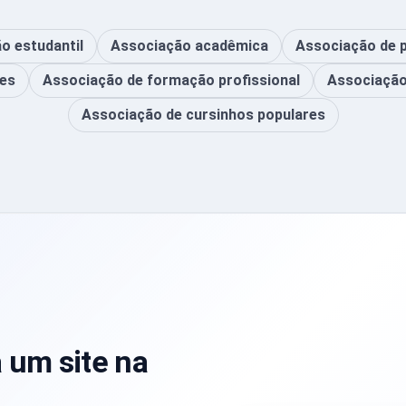
o estudantil
Associação acadêmica
Associação de 
res
Associação de formação profissional
Associação
Associação de cursinhos populares
 um site na