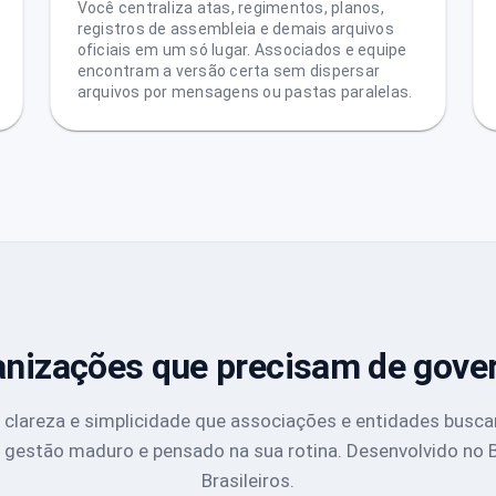
Você centraliza atas, regimentos, planos,
registros de assembleia e demais arquivos
oficiais em um só lugar. Associados e equipe
encontram a versão certa sem dispersar
arquivos por mensagens ou pastas paralelas.
ganizações que precisam de gove
e clareza e simplicidade que associações e entidades bus
 gestão maduro e pensado na sua rotina. Desenvolvido no Br
Brasileiros.