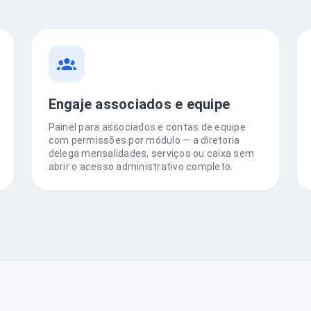
Engaje associados e equipe
Painel para associados e contas de equipe
com permissões por módulo — a diretoria
delega mensalidades, serviços ou caixa sem
abrir o acesso administrativo completo.