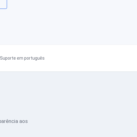
Suporte em português
parência aos