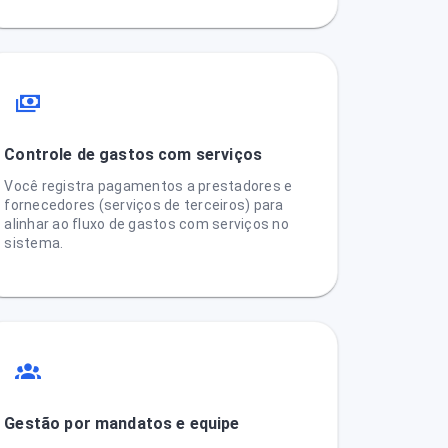
Controle de gastos com serviços
Você registra pagamentos a prestadores e
fornecedores (serviços de terceiros) para
alinhar ao fluxo de gastos com serviços no
sistema.
Gestão por mandatos e equipe