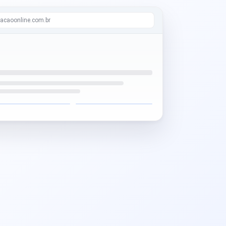
acaoonline.com.br