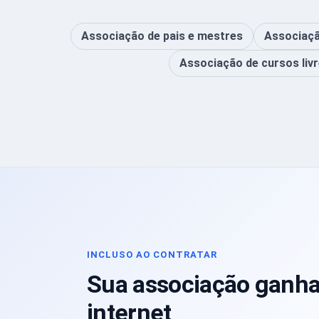
Associação de pais e mestres
Associaçã
Associação de cursos liv
INCLUSO AO CONTRATAR
Sua associação ganha
internet