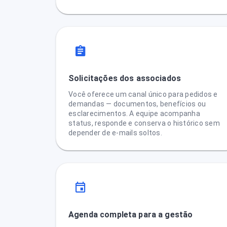
Solicitações dos associados
Você oferece um canal único para pedidos e
demandas — documentos, benefícios ou
esclarecimentos. A equipe acompanha
status, responde e conserva o histórico sem
depender de e-mails soltos.
Agenda completa para a gestão