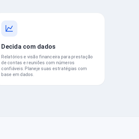
Decida com dados
Relatórios e visão financeira para prestação
de contas e reuniões com números
confiáveis. Planeje suas estratégias com
base em dados.