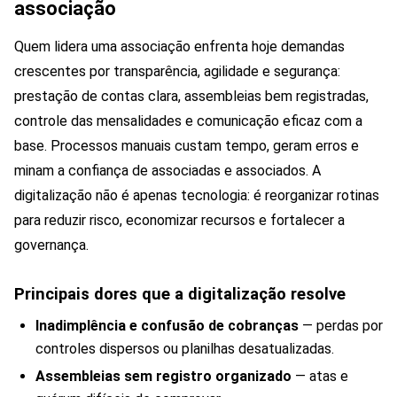
associação
Quem lidera uma associação enfrenta hoje demandas
crescentes por transparência, agilidade e segurança:
prestação de contas clara, assembleias bem registradas,
controle das mensalidades e comunicação eficaz com a
base. Processos manuais custam tempo, geram erros e
minam a confiança de associadas e associados. A
digitalização não é apenas tecnologia: é reorganizar rotinas
para reduzir risco, economizar recursos e fortalecer a
governança.
Principais dores que a digitalização resolve
Inadimplência e confusão de cobranças
— perdas por
controles dispersos ou planilhas desatualizadas.
Assembleias sem registro organizado
— atas e