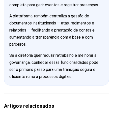
completa para gerir eventos e registrar presenças.
A plataforma também centraliza a gestão de
documentos institucionais — atas, regimentos e
relatórios — facilitando a prestação de contas e
aumentando a transparência com a base e com
parceiros.
Se a diretoria quer reduzir retrabalho e melhorar a
governança, conhecer essas funcionalidades pode
ser o primeiro passo para uma transição segura e
eficiente rumo a processos digitais.
Artigos relacionados