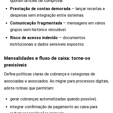
quórum difíceis de comprovar.
Prestação de contas demorada
— lançar receitas e
despesas sem integração entre sistemas.
Comunicação fragmentada
— mensagens em vários
grupos sem histórico vinculável.
Risco de acesso indevido
— documentos
institucionais e dados sensíveis expostos.
Mensalidades e fluxo de caixa: torne-os
previsíveis
Defina políticas claras de cobrança e categorias de
associadas e associados. Ao migrar para processos digitais,
adote rotinas que permitam:
gerar cobranças automatizadas quando possível;
integrar confirmação de pagamento ao caixa para