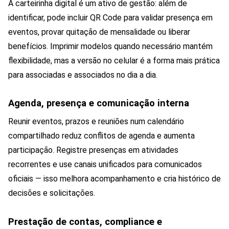
A carteirinha digital é um ativo de gestão: além de
identificar, pode incluir QR Code para validar presença em
eventos, provar quitação de mensalidade ou liberar
benefícios. Imprimir modelos quando necessário mantém
flexibilidade, mas a versão no celular é a forma mais prática
para associadas e associados no dia a dia.
Agenda, presença e comunicação interna
Reunir eventos, prazos e reuniões num calendário
compartilhado reduz conflitos de agenda e aumenta
participação. Registre presenças em atividades
recorrentes e use canais unificados para comunicados
oficiais — isso melhora acompanhamento e cria histórico de
decisões e solicitações.
Prestação de contas, compliance e