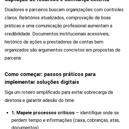
Doadores e parceiros buscam organizações com controles
claros. Relatórios atualizados, comprovação de boas
práticas e uma comunicação profissional aumentam a
credibilidade. Documentos institucionais acessíveis,
histórico de ações e prestadores de contas bem
organizados são argumentos concretos em propostas de
parceria.
Como começar: passos práticos para
implementar soluções digitais
Siga um roteiro simplificado para evitar sobrecarga da
diretoria e garantir adesão do time:
1. Mapeie processos críticos
— identifique onde se
perdem tempo e informações (caixa, cobranças, atas,
documentos).