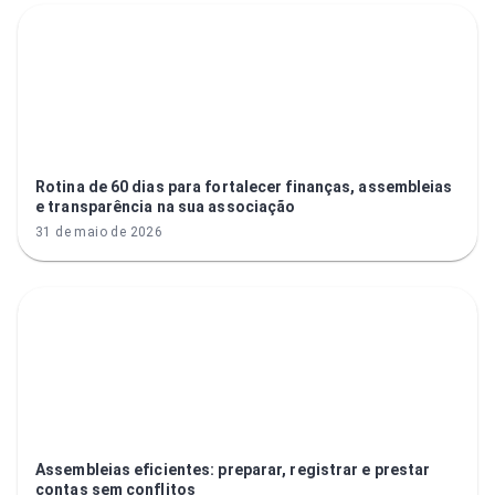
Rotina de 60 dias para fortalecer finanças, assembleias
e transparência na sua associação
31 de maio de 2026
Assembleias eficientes: preparar, registrar e prestar
contas sem conflitos