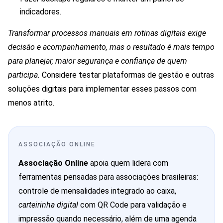
indicadores.
Transformar processos manuais em rotinas digitais exige
decisão e acompanhamento, mas o resultado é mais tempo
para planejar, maior segurança e confiança de quem
participa.
Considere testar plataformas de gestão e outras
soluções digitais para implementar esses passos com
menos atrito.
ASSOCIAÇÃO ONLINE
Associação Online
apoia quem lidera com
ferramentas pensadas para associações brasileiras:
controle de mensalidades integrado ao caixa,
carteirinha digital
com QR Code para validação e
impressão quando necessário, além de uma agenda