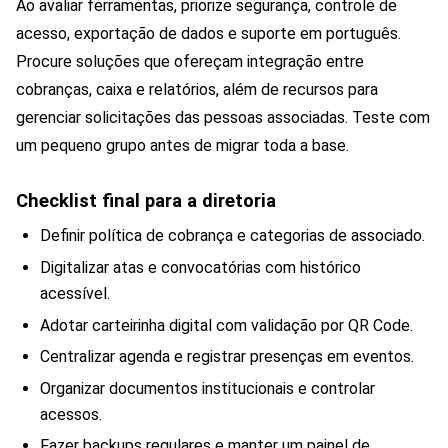
Ao avaliar ferramentas, priorize segurança, controle de
acesso, exportação de dados e suporte em português.
Procure soluções que ofereçam integração entre
cobranças, caixa e relatórios, além de recursos para
gerenciar solicitações das pessoas associadas. Teste com
um pequeno grupo antes de migrar toda a base.
Checklist final para a diretoria
Definir política de cobrança e categorias de associado.
Digitalizar atas e convocatórias com histórico
acessível.
Adotar carteirinha digital com validação por QR Code.
Centralizar agenda e registrar presenças em eventos.
Organizar documentos institucionais e controlar
acessos.
Fazer backups regulares e manter um painel de