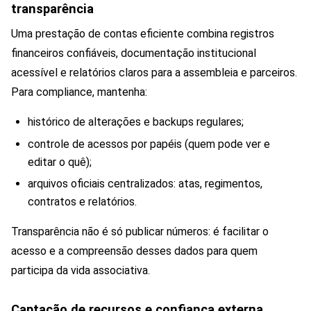
transparência
Uma prestação de contas eficiente combina registros
financeiros confiáveis, documentação institucional
acessível e relatórios claros para a assembleia e parceiros.
Para compliance, mantenha:
histórico de alterações e backups regulares;
controle de acessos por papéis (quem pode ver e
editar o quê);
arquivos oficiais centralizados: atas, regimentos,
contratos e relatórios.
Transparência não é só publicar números: é facilitar o
acesso e a compreensão desses dados para quem
participa da vida associativa.
Captação de recursos e confiança externa