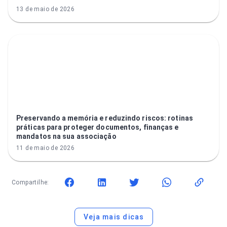
13 de maio de 2026
Preservando a memória e reduzindo riscos: rotinas
práticas para proteger documentos, finanças e
mandatos na sua associação
11 de maio de 2026
Compartilhe:
Veja mais dicas