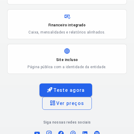
Financeiro integrado
Caixa, mensalidades e relatórios alinhados.
Site incluso
Página pública com a identidade da entidade.
Teste agora
Ver preços
Siga nossas redes sociais