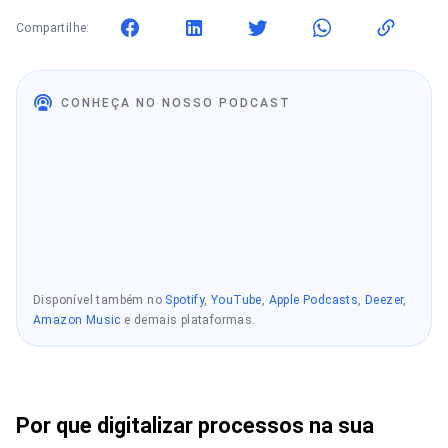
Compartilhe:
CONHEÇA NO NOSSO PODCAST
Disponível também no
Spotify
,
YouTube
,
Apple Podcasts
,
Deezer
,
Amazon Music
e demais plataformas.
Por que digitalizar processos na sua