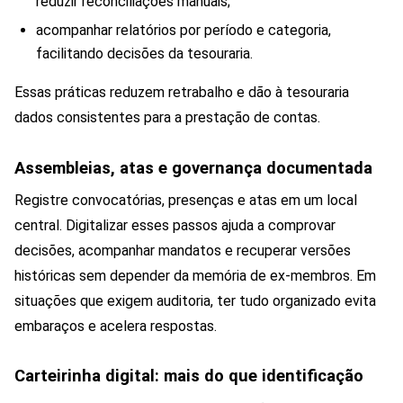
reduzir reconciliações manuais;
acompanhar relatórios por período e categoria,
facilitando decisões da tesouraria.
Essas práticas reduzem retrabalho e dão à tesouraria
dados consistentes para a prestação de contas.
Assembleias, atas e governança documentada
Registre convocatórias, presenças e atas em um local
central. Digitalizar esses passos ajuda a comprovar
decisões, acompanhar mandatos e recuperar versões
históricas sem depender da memória de ex-membros. Em
situações que exigem auditoria, ter tudo organizado evita
embaraços e acelera respostas.
Carteirinha digital: mais do que identificação