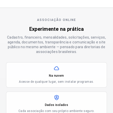
ASSOCIAÇÃO ONLINE
Experimente na prática
Cadastro, financeiro, mensalidades, solicitações, serviços,
agenda, documentos, transparência e comunicação e site
público no mesmo ambiente — pensado para diretorias de
associações brasileiras.
Na nuvem
Acesse de qualquer lugar, sem instalar programas.
Dados isolados
Cada associação com seu próprio ambiente seguro.