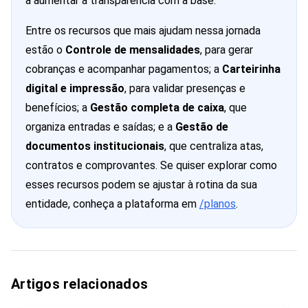
a aumentar a transparência com a base.
Entre os recursos que mais ajudam nessa jornada
estão o
Controle de mensalidades
, para gerar
cobranças e acompanhar pagamentos; a
Carteirinha
digital e impressão
, para validar presenças e
benefícios; a
Gestão completa de caixa
, que
organiza entradas e saídas; e a
Gestão de
documentos institucionais
, que centraliza atas,
contratos e comprovantes. Se quiser explorar como
esses recursos podem se ajustar à rotina da sua
entidade, conheça a plataforma em
/planos
.
Artigos relacionados