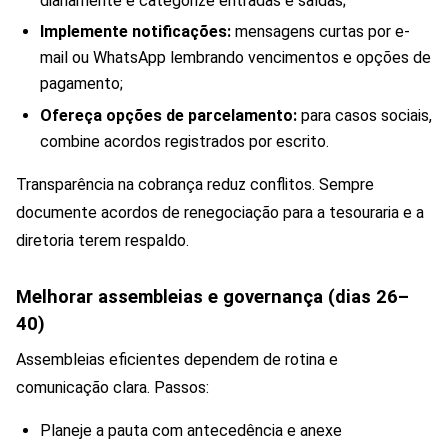
diariamente e categorize entradas e saídas;
Implemente notificações:
mensagens curtas por e-
mail ou WhatsApp lembrando vencimentos e opções de
pagamento;
Ofereça opções de parcelamento:
para casos sociais,
combine acordos registrados por escrito.
Transparência na cobrança reduz conflitos. Sempre
documente acordos de renegociação para a tesouraria e a
diretoria terem respaldo.
Melhorar assembleias e governança (dias 26–
40)
Assembleias eficientes dependem de rotina e
comunicação clara. Passos:
Planeje a pauta com antecedência e anexe