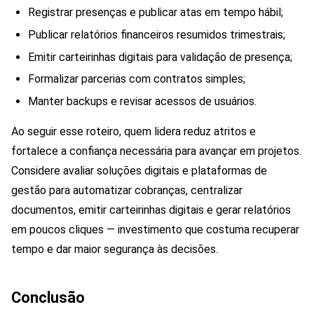
Registrar presenças e publicar atas em tempo hábil;
Publicar relatórios financeiros resumidos trimestrais;
Emitir carteirinhas digitais para validação de presença;
Formalizar parcerias com contratos simples;
Manter backups e revisar acessos de usuários.
Ao seguir esse roteiro, quem lidera reduz atritos e
fortalece a confiança necessária para avançar em projetos.
Considere avaliar soluções digitais e plataformas de
gestão para automatizar cobranças, centralizar
documentos, emitir carteirinhas digitais e gerar relatórios
em poucos cliques — investimento que costuma recuperar
tempo e dar maior segurança às decisões.
Conclusão