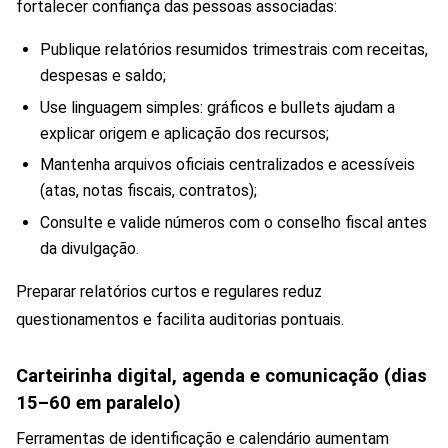
fortalecer confiança das pessoas associadas:
Publique relatórios resumidos trimestrais com receitas,
despesas e saldo;
Use linguagem simples: gráficos e bullets ajudam a
explicar origem e aplicação dos recursos;
Mantenha arquivos oficiais centralizados e acessíveis
(atas, notas fiscais, contratos);
Consulte e valide números com o conselho fiscal antes
da divulgação.
Preparar relatórios curtos e regulares reduz
questionamentos e facilita auditorias pontuais.
Carteirinha digital, agenda e comunicação (dias
15–60 em paralelo)
Ferramentas de identificação e calendário aumentam