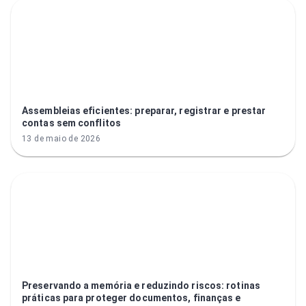
Assembleias eficientes: preparar, registrar e prestar
contas sem conflitos
13 de maio de 2026
Preservando a memória e reduzindo riscos: rotinas
práticas para proteger documentos, finanças e