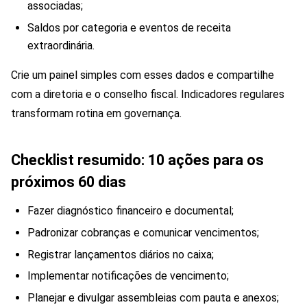
associadas;
Saldos por categoria e eventos de receita
extraordinária.
Crie um painel simples com esses dados e compartilhe
com a diretoria e o conselho fiscal. Indicadores regulares
transformam rotina em governança.
Checklist resumido: 10 ações para os
próximos 60 dias
Fazer diagnóstico financeiro e documental;
Padronizar cobranças e comunicar vencimentos;
Registrar lançamentos diários no caixa;
Implementar notificações de vencimento;
Planejar e divulgar assembleias com pauta e anexos;