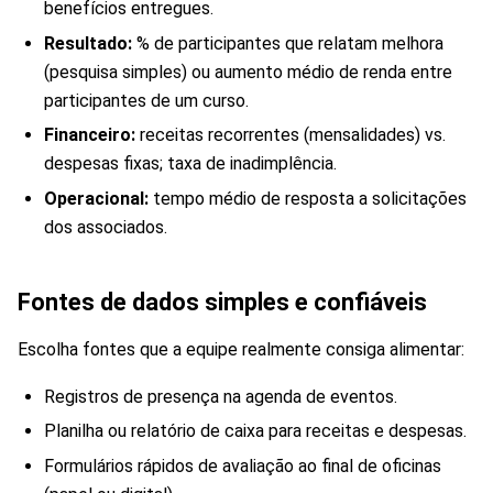
benefícios entregues.
Resultado:
% de participantes que relatam melhora
(pesquisa simples) ou aumento médio de renda entre
participantes de um curso.
Financeiro:
receitas recorrentes (mensalidades) vs.
despesas fixas; taxa de inadimplência.
Operacional:
tempo médio de resposta a solicitações
dos associados.
Fontes de dados simples e confiáveis
Escolha fontes que a equipe realmente consiga alimentar:
Registros de presença na agenda de eventos.
Planilha ou relatório de caixa para receitas e despesas.
Formulários rápidos de avaliação ao final de oficinas