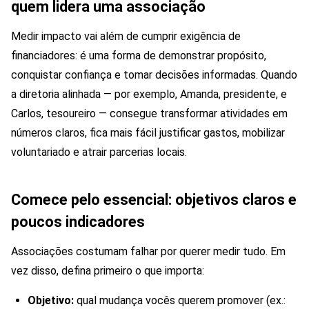
quem lidera uma associação
Medir impacto vai além de cumprir exigência de
financiadores: é uma forma de demonstrar propósito,
conquistar confiança e tomar decisões informadas. Quando
a diretoria alinhada — por exemplo, Amanda, presidente, e
Carlos, tesoureiro — consegue transformar atividades em
números claros, fica mais fácil justificar gastos, mobilizar
voluntariado e atrair parcerias locais.
Comece pelo essencial: objetivos claros e
poucos indicadores
Associações costumam falhar por querer medir tudo. Em
vez disso, defina primeiro o que importa:
Objetivo:
qual mudança vocês querem promover (ex.: