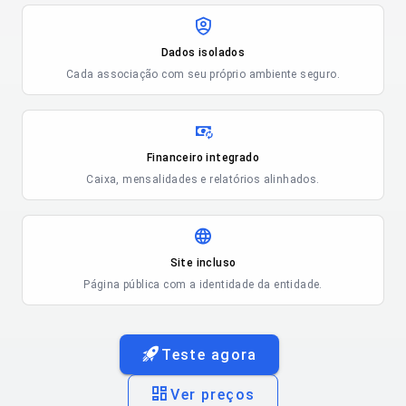
Dados isolados
Cada associação com seu próprio ambiente seguro.
Financeiro integrado
Caixa, mensalidades e relatórios alinhados.
Site incluso
Página pública com a identidade da entidade.
Teste agora
Ver preços