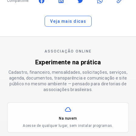
Compartilhe:
Veja mais dicas
ASSOCIAÇÃO ONLINE
Experimente na prática
Cadastro, financeiro, mensalidades, solicitações, serviços,
agenda, documentos, transparência e comunicação e site
público no mesmo ambiente — pensado para diretorias de
associações brasileiras.
Na nuvem
Acesse de qualquer lugar, sem instalar programas.