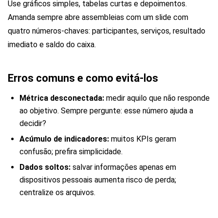
Use gráficos simples, tabelas curtas e depoimentos.
Amanda sempre abre assembleias com um slide com
quatro números-chaves: participantes, serviços, resultado
imediato e saldo do caixa.
Erros comuns e como evitá-los
Métrica desconectada:
medir aquilo que não responde
ao objetivo. Sempre pergunte: esse número ajuda a
decidir?
Acúmulo de indicadores:
muitos KPIs geram
confusão; prefira simplicidade.
Dados soltos:
salvar informações apenas em
dispositivos pessoais aumenta risco de perda;
centralize os arquivos.