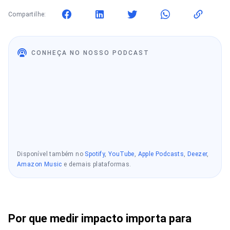
Compartilhe:
CONHEÇA NO NOSSO PODCAST
Disponível também no
Spotify
,
YouTube
,
Apple Podcasts
,
Deezer
,
Amazon Music
e demais plataformas.
Por que medir impacto importa para