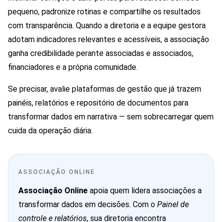
pequeno, padronize rotinas e compartilhe os resultados
com transparência. Quando a diretoria e a equipe gestora
adotam indicadores relevantes e acessíveis, a associação
ganha credibilidade perante associadas e associados,
financiadores e a própria comunidade.
Se precisar, avalie plataformas de gestão que já trazem
painéis, relatórios e repositório de documentos para
transformar dados em narrativa — sem sobrecarregar quem
cuida da operação diária.
ASSOCIAÇÃO ONLINE
Associação Online
apoia quem lidera associações a
transformar dados em decisões. Com o
Painel de
controle e relatórios
, sua diretoria encontra