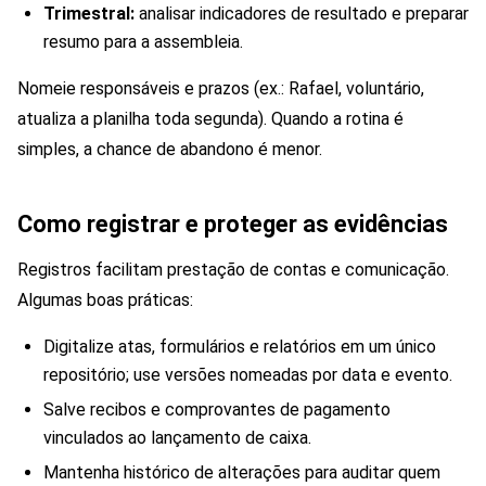
Trimestral:
analisar indicadores de resultado e preparar
resumo para a assembleia.
Nomeie responsáveis e prazos (ex.: Rafael, voluntário,
atualiza a planilha toda segunda). Quando a rotina é
simples, a chance de abandono é menor.
Como registrar e proteger as evidências
Registros facilitam prestação de contas e comunicação.
Algumas boas práticas:
Digitalize atas, formulários e relatórios em um único
repositório; use versões nomeadas por data e evento.
Salve recibos e comprovantes de pagamento
vinculados ao lançamento de caixa.
Mantenha histórico de alterações para auditar quem