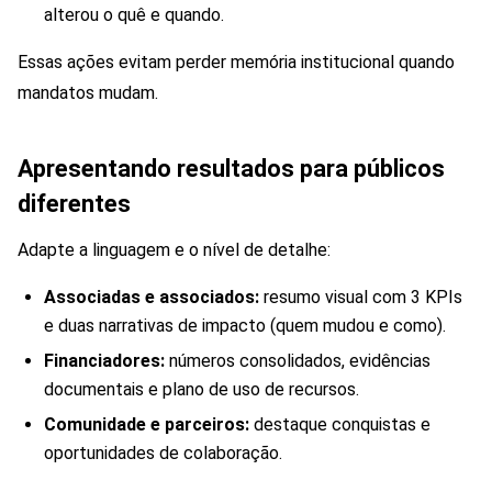
alterou o quê e quando.
Essas ações evitam perder memória institucional quando
mandatos mudam.
Apresentando resultados para públicos
diferentes
Adapte a linguagem e o nível de detalhe:
Associadas e associados:
resumo visual com 3 KPIs
e duas narrativas de impacto (quem mudou e como).
Financiadores:
números consolidados, evidências
documentais e plano de uso de recursos.
Comunidade e parceiros:
destaque conquistas e
oportunidades de colaboração.