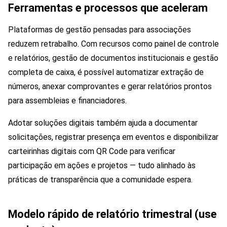
Ferramentas e processos que aceleram
Plataformas de gestão pensadas para associações
reduzem retrabalho. Com recursos como painel de controle
e relatórios, gestão de documentos institucionais e gestão
completa de caixa, é possível automatizar extração de
números, anexar comprovantes e gerar relatórios prontos
para assembleias e financiadores.
Adotar soluções digitais também ajuda a documentar
solicitações, registrar presença em eventos e disponibilizar
carteirinhas digitais com QR Code para verificar
participação em ações e projetos — tudo alinhado às
práticas de transparência que a comunidade espera.
Modelo rápido de relatório trimestral (use