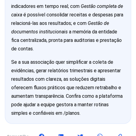
indicadores em tempo real; com
Gestão completa de
caixa
é possível consolidar receitas e despesas para
relacioná-las aos resultados; e com
Gestão de
documentos institucionais
a memória da entidade
fica centralizada, pronta para auditorias e prestação
de contas.
Se a sua associação quer simplificar a coleta de
evidências, gerar relatórios trimestrais e apresentar
resultados com clareza, as soluções digitais
oferecem fluxos práticos que reduzem retrabalho e
aumentam transparência. Confira como a plataforma
pode ajudar a equipe gestora a manter rotinas
simples e confiáveis em /planos.