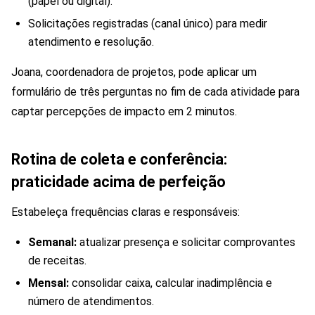
(papel ou digital).
Solicitações registradas (canal único) para medir
atendimento e resolução.
Joana, coordenadora de projetos, pode aplicar um
formulário de três perguntas no fim de cada atividade para
captar percepções de impacto em 2 minutos.
Rotina de coleta e conferência:
praticidade acima de perfeição
Estabeleça frequências claras e responsáveis:
Semanal:
atualizar presença e solicitar comprovantes
de receitas.
Mensal:
consolidar caixa, calcular inadimplência e
número de atendimentos.