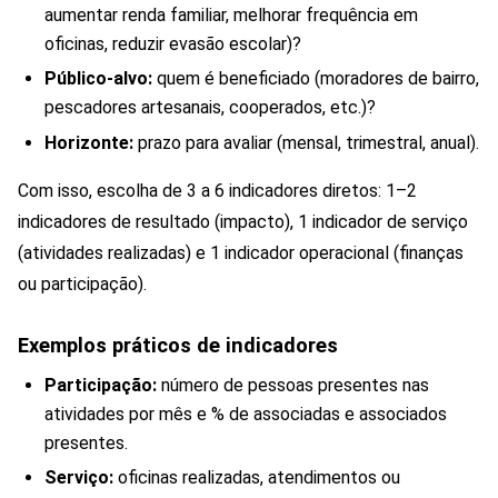
aumentar renda familiar, melhorar frequência em
oficinas, reduzir evasão escolar)?
Público-alvo:
quem é beneficiado (moradores de bairro,
pescadores artesanais, cooperados, etc.)?
Horizonte:
prazo para avaliar (mensal, trimestral, anual).
Com isso, escolha de 3 a 6 indicadores diretos: 1–2
indicadores de resultado (impacto), 1 indicador de serviço
(atividades realizadas) e 1 indicador operacional (finanças
ou participação).
Exemplos práticos de indicadores
Participação:
número de pessoas presentes nas
atividades por mês e % de associadas e associados
presentes.
Serviço:
oficinas realizadas, atendimentos ou