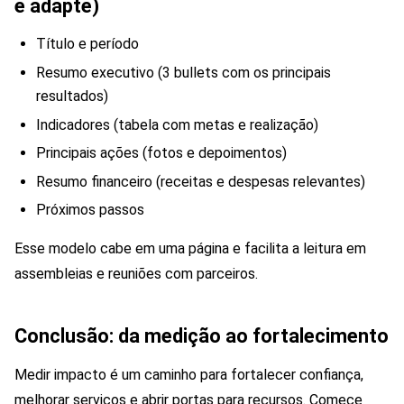
e adapte)
Título e período
Resumo executivo (3 bullets com os principais
resultados)
Indicadores (tabela com metas e realização)
Principais ações (fotos e depoimentos)
Resumo financeiro (receitas e despesas relevantes)
Próximos passos
Esse modelo cabe em uma página e facilita a leitura em
assembleias e reuniões com parceiros.
Conclusão: da medição ao fortalecimento
Medir impacto é um caminho para fortalecer confiança,
melhorar serviços e abrir portas para recursos. Comece