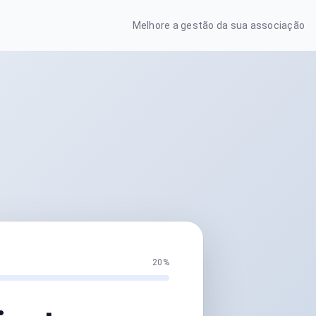
Melhore a gestão da sua associação
20%