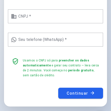
CNPJ *
Seu telefone (WhatsApp) *
Usamos o CNPJ só para
preencher os dados
automaticamente
e gerar seu contrato — leva cerca
de 2 minutos. Você começa no
período gratuito
,
sem cartão de crédito.
Continuar