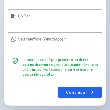
CNPJ *
Seu telefone (WhatsApp) *
Usamos o CNPJ só para
preencher os dados
automaticamente
e gerar seu contrato — leva cerca
de 2 minutos. Você começa no
período gratuito
,
sem cartão de crédito.
Continuar