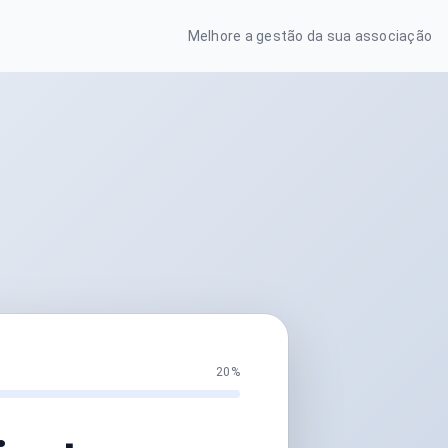
Melhore a gestão da sua associação
20%