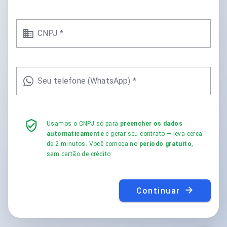
CNPJ *
Seu telefone (WhatsApp) *
Usamos o CNPJ só para
preencher os dados
automaticamente
e gerar seu contrato — leva cerca
de 2 minutos. Você começa no
período gratuito
,
sem cartão de crédito.
Continuar