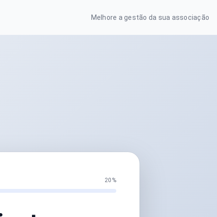
Melhore a gestão da sua associação
20%