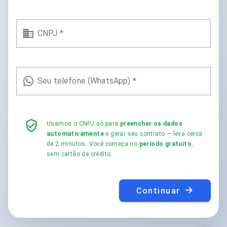
CNPJ *
Seu telefone (WhatsApp) *
Usamos o CNPJ só para
preencher os dados
automaticamente
e gerar seu contrato — leva cerca
de 2 minutos. Você começa no
período gratuito
,
sem cartão de crédito.
Continuar