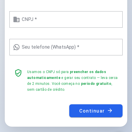
CNPJ *
Seu telefone (WhatsApp) *
Usamos o CNPJ só para
preencher os dados
automaticamente
e gerar seu contrato — leva cerca
de 2 minutos. Você começa no
período gratuito
,
sem cartão de crédito.
Continuar