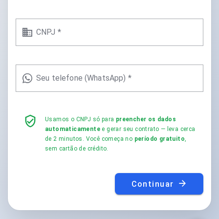
CNPJ *
Seu telefone (WhatsApp) *
Usamos o CNPJ só para
preencher os dados
automaticamente
e gerar seu contrato — leva cerca
de 2 minutos. Você começa no
período gratuito
,
sem cartão de crédito.
Continuar