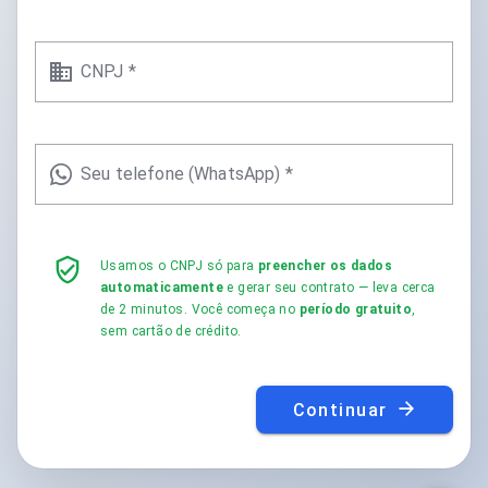
CNPJ *
Seu telefone (WhatsApp) *
Usamos o CNPJ só para
preencher os dados
automaticamente
e gerar seu contrato — leva cerca
de 2 minutos. Você começa no
período gratuito
,
sem cartão de crédito.
Continuar