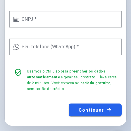
CNPJ *
Seu telefone (WhatsApp) *
Usamos o CNPJ só para
preencher os dados
automaticamente
e gerar seu contrato — leva cerca
de 2 minutos. Você começa no
período gratuito
,
sem cartão de crédito.
Continuar