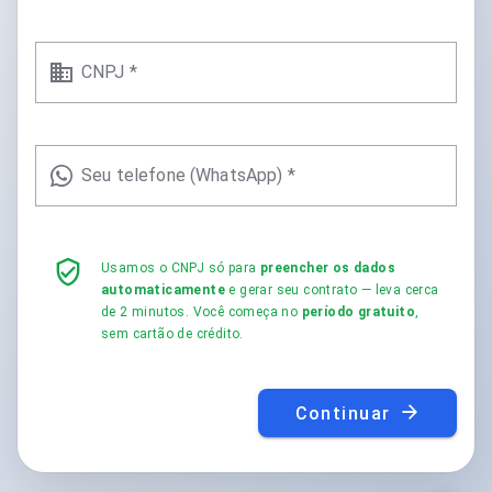
CNPJ *
Seu telefone (WhatsApp) *
Usamos o CNPJ só para
preencher os dados
automaticamente
e gerar seu contrato — leva cerca
de 2 minutos. Você começa no
período gratuito
,
sem cartão de crédito.
Continuar