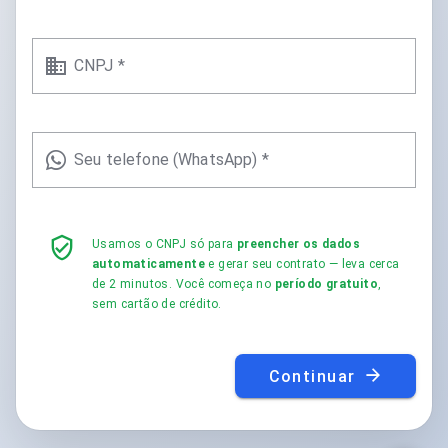
CNPJ *
Seu telefone (WhatsApp) *
Usamos o CNPJ só para
preencher os dados
automaticamente
e gerar seu contrato — leva cerca
de 2 minutos. Você começa no
período gratuito
,
sem cartão de crédito.
Continuar