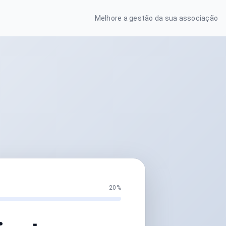
Melhore a gestão da sua associação
20%