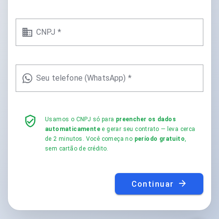
CNPJ *
Seu telefone (WhatsApp) *
Usamos o CNPJ só para
preencher os dados
automaticamente
e gerar seu contrato — leva cerca
de 2 minutos. Você começa no
período gratuito
,
sem cartão de crédito.
Continuar