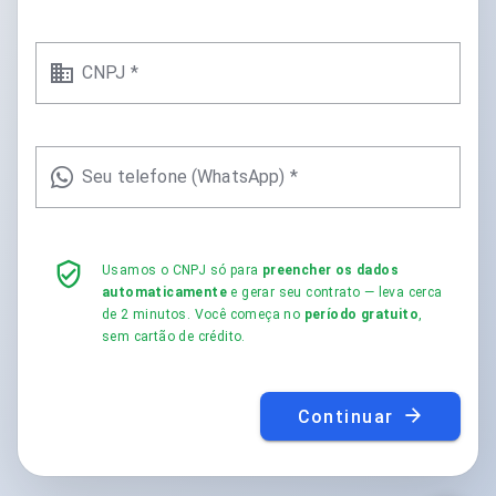
CNPJ *
Seu telefone (WhatsApp) *
Usamos o CNPJ só para
preencher os dados
automaticamente
e gerar seu contrato — leva cerca
de 2 minutos. Você começa no
período gratuito
,
sem cartão de crédito.
Continuar