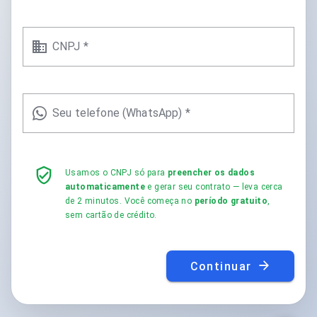
CNPJ *
Seu telefone (WhatsApp) *
Usamos o CNPJ só para
preencher os dados
automaticamente
e gerar seu contrato — leva cerca
de 2 minutos. Você começa no
período gratuito
,
sem cartão de crédito.
Continuar