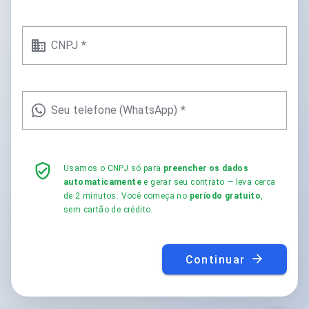
CNPJ *
Seu telefone (WhatsApp) *
Usamos o CNPJ só para
preencher os dados
automaticamente
e gerar seu contrato — leva cerca
de 2 minutos. Você começa no
período gratuito
,
sem cartão de crédito.
Continuar