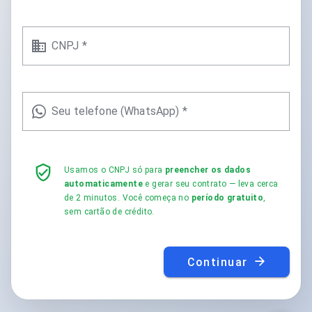
CNPJ *
Seu telefone (WhatsApp) *
Usamos o CNPJ só para
preencher os dados
automaticamente
e gerar seu contrato — leva cerca
de 2 minutos. Você começa no
período gratuito
,
sem cartão de crédito.
Continuar