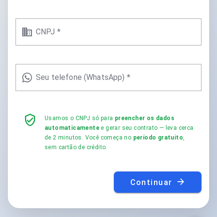
CNPJ *
Seu telefone (WhatsApp) *
Usamos o CNPJ só para
preencher os dados
automaticamente
e gerar seu contrato — leva cerca
de 2 minutos. Você começa no
período gratuito
,
sem cartão de crédito.
Continuar