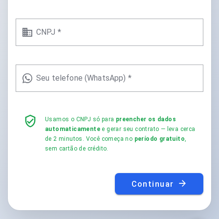
CNPJ *
Seu telefone (WhatsApp) *
Usamos o CNPJ só para
preencher os dados
automaticamente
e gerar seu contrato — leva cerca
de 2 minutos. Você começa no
período gratuito
,
sem cartão de crédito.
Continuar