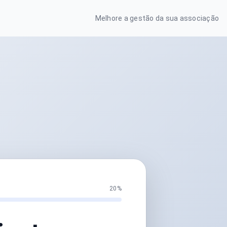
Melhore a gestão da sua associação
20%