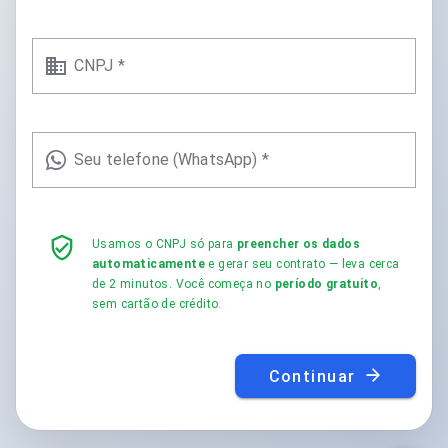
CNPJ *
Seu telefone (WhatsApp) *
Usamos o CNPJ só para
preencher os dados
automaticamente
e gerar seu contrato — leva cerca
de 2 minutos. Você começa no
período gratuito
,
sem cartão de crédito.
Continuar