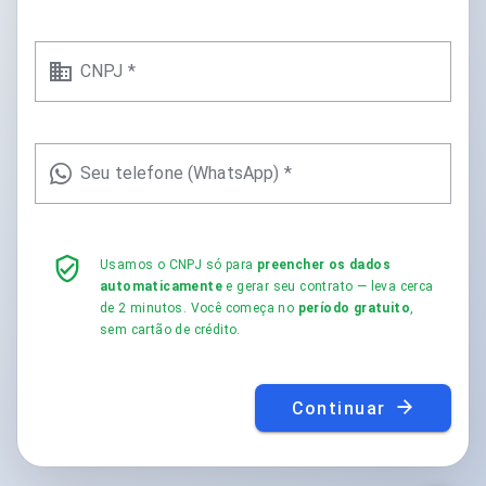
CNPJ *
Seu telefone (WhatsApp) *
Usamos o CNPJ só para
preencher os dados
automaticamente
e gerar seu contrato — leva cerca
de 2 minutos. Você começa no
período gratuito
,
sem cartão de crédito.
Continuar