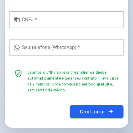
CNPJ *
Seu telefone (WhatsApp) *
Usamos o CNPJ só para
preencher os dados
automaticamente
e gerar seu contrato — leva cerca
de 2 minutos. Você começa no
período gratuito
,
sem cartão de crédito.
Continuar