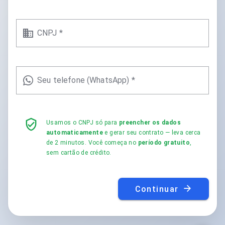
CNPJ *
Seu telefone (WhatsApp) *
Usamos o CNPJ só para
preencher os dados
automaticamente
e gerar seu contrato — leva cerca
de 2 minutos. Você começa no
período gratuito
,
sem cartão de crédito.
Continuar