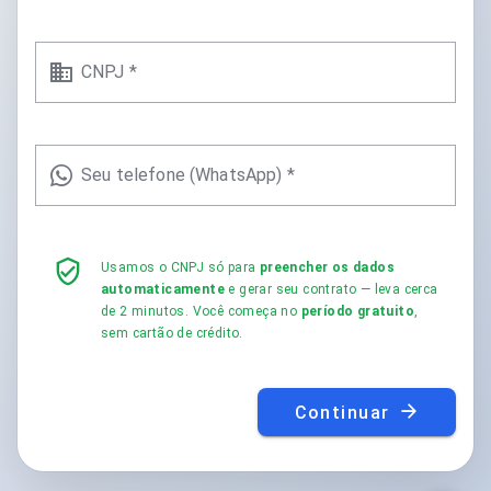
CNPJ *
Seu telefone (WhatsApp) *
Usamos o CNPJ só para
preencher os dados
automaticamente
e gerar seu contrato — leva cerca
de 2 minutos. Você começa no
período gratuito
,
sem cartão de crédito.
Continuar