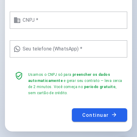
CNPJ *
Seu telefone (WhatsApp) *
Usamos o CNPJ só para
preencher os dados
automaticamente
e gerar seu contrato — leva cerca
de 2 minutos. Você começa no
período gratuito
,
sem cartão de crédito.
Continuar