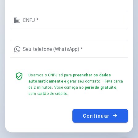
CNPJ *
Seu telefone (WhatsApp) *
Usamos o CNPJ só para
preencher os dados
automaticamente
e gerar seu contrato — leva cerca
de 2 minutos. Você começa no
período gratuito
,
sem cartão de crédito.
Continuar