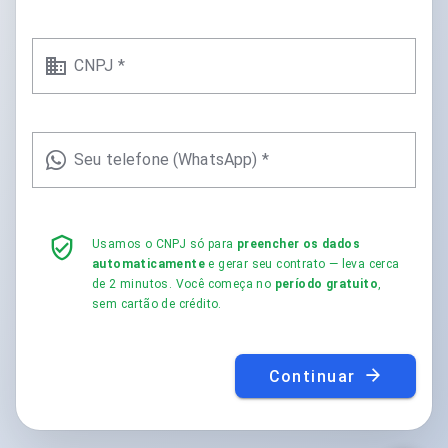
CNPJ *
Seu telefone (WhatsApp) *
Usamos o CNPJ só para
preencher os dados
automaticamente
e gerar seu contrato — leva cerca
de 2 minutos. Você começa no
período gratuito
,
sem cartão de crédito.
Continuar