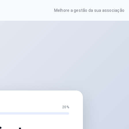
Melhore a gestão da sua associação
20%