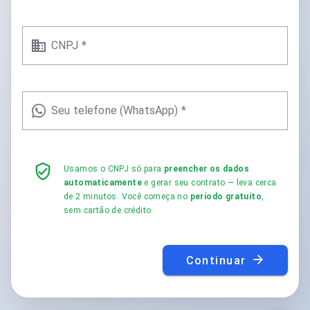
CNPJ *
Seu telefone (WhatsApp) *
Usamos o CNPJ só para
preencher os dados
automaticamente
e gerar seu contrato — leva cerca
de 2 minutos. Você começa no
período gratuito
,
sem cartão de crédito.
Continuar